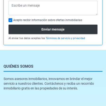
Acepto recibir información sobre ofertas inmobiliarias
Enviar mensaje
Al enviar tus datos aceptas los
Términos de servicio y privacidad
QUIÉNES SOMOS
Somos asesores inmobiliarios, innovamos en brindar el mejor
servicio a nuestros clientes. Contáctenos y reciba un recorrido
inmobiliario gratis en las propiedades de su interés.