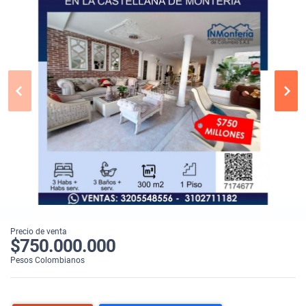
Precio de venta
$750.000.000
Pesos Colombianos