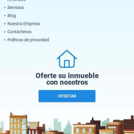
Servicios
Blog
Nuestra Empresa
Contáctenos
Políticas de privacidad
Oferte su inmueble
con nosotros
OFERTAR