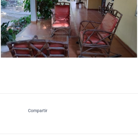
Compartir