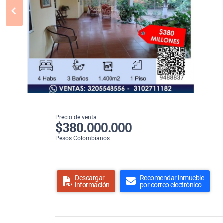
Precio de venta
$380.000.000
Pesos Colombianos
Descargar
Recomendar inmueble
información
por correo electrónico