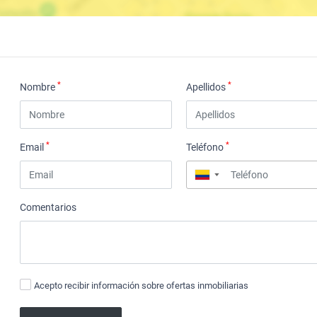
*
*
Nombre
Apellidos
*
*
Email
Teléfono
▼
Comentarios
Acepto recibir información sobre ofertas inmobiliarias