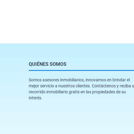
QUIÉNES SOMOS
Somos asesores inmobiliarios, innovamos en brindar el
mejor servicio a nuestros clientes. Contáctenos y reciba 
recorrido inmobiliario gratis en las propiedades de su
interés.