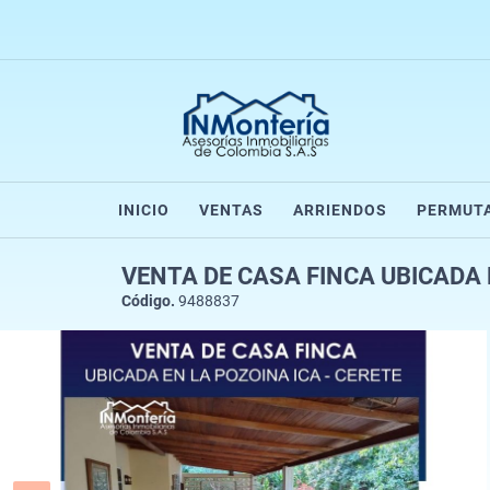
INICIO
VENTAS
ARRIENDOS
PERMUT
VENTA DE CASA FINCA UBICADA 
Código.
9488837