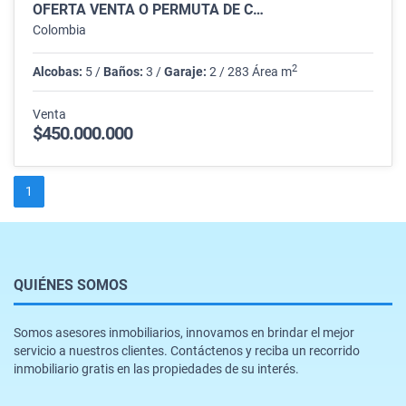
OFERTA VENTA O PERMUTA DE C…
Colombia
2
Alcobas:
5 /
Baños:
3 /
Garaje:
2 / 283 Área m
Venta
$450.000.000
1
QUIÉNES SOMOS
Somos asesores inmobiliarios, innovamos en brindar el mejor
servicio a nuestros clientes. Contáctenos y reciba un recorrido
inmobiliario gratis en las propiedades de su interés.