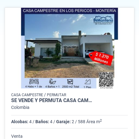
/
CASA CAMPESTRE
PERMUTAR
SE VENDE Y PERMUTA CASA CAM…
Colombia
2
Alcobas:
4 /
Baños:
4 /
Garaje:
2 / 588 Área m
Venta