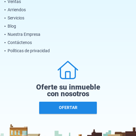
Ventas
Arriendos
Servicios
Blog
Nuestra Empresa
Contáctenos
Políticas de privacidad
Oferte su inmueble
con nosotros
OFERTAR