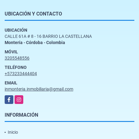
UBICACIÓN Y CONTACTO
UBICACIÓN
CALLE 61A # 8 - 16 BARRIO LA CASTELLANA
Montería - Córdoba - Colombia
MÓVIL
3205548556
TELÉFONO
+573233444404
EMAIL
inmonteria.inmobiliaria@gmail.com
Facebook
Instagram
INFORMACIÓN
Inicio