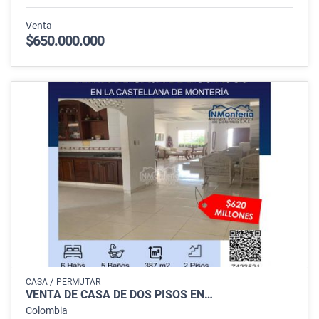
Venta
$650.000.000
/
CASA
PERMUTAR
VENTA DE CASA DE DOS PISOS EN…
Colombia