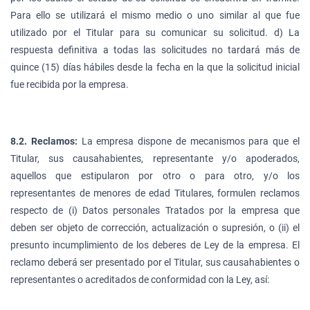
Para ello se utilizará el mismo medio o uno similar al que fue
utilizado por el Titular para su comunicar su solicitud. d) La
respuesta definitiva a todas las solicitudes no tardará más de
quince (15) días hábiles desde la fecha en la que la solicitud inicial
fue recibida por la empresa.
8.2. Reclamos:
La empresa dispone de mecanismos para que el
Titular, sus causahabientes, representante y/o apoderados,
aquellos que estipularon por otro o para otro, y/o los
representantes de menores de edad Titulares, formulen reclamos
respecto de (i) Datos personales Tratados por la empresa que
deben ser objeto de corrección, actualización o supresión, o (ii) el
presunto incumplimiento de los deberes de Ley de la empresa. El
reclamo deberá ser presentado por el Titular, sus causahabientes o
representantes o acreditados de conformidad con la Ley, así: