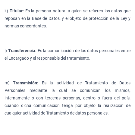
k)
Titular:
Es la persona natural a quien se refieren los datos que
reposan en la Base de Datos, y el objeto de protección de la Ley y
normas concordantes.
l)
Transferencia:
Es la comunicación de los datos personales entre
el Encargado y el responsable del tratamiento.
m)
Transmisión:
Es la actividad de Tratamiento de Datos
Personales mediante la cual se comunican los mismos,
internamente o con terceras personas, dentro o fuera del país,
cuando dicha comunicación tenga por objeto la realización de
cualquier actividad de Tratamiento de datos personales.