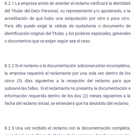
8.2.1 La empresa antes de atender el reclamo verificará la identidad
del Titular del Dato Personal, su representante y/o apoderado, o la
acreditación de que hubo una estipulación por otro o para otro.
Para ello puede exigir la cédula de ciudadanía o documento de
identificación original del Titular, y los poderes especiales, generales
o documentos que se exijan según sea el caso.
8.2.2 Si el reclamo o la documentación adicional están incompletos,
la empresa requerirá al reclamante por una sola vez dentro de los
cinco (5) días siguientes a la recepción del reclamo para que
subsane las fallas. Si el reclamante no presenta la documentación e
información requerida dentro de los dos (2) meses siguientes a la
fecha del reclamo inicial, se entenderá que ha desistido del reclamo.
8.2.3 Una vez recibido el reclamo con la documentación completa,