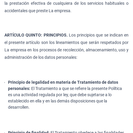
la prestación efectiva de cualquiera de los servicios habituales o
accidentales que preste La empresa.
ARTÍCULO QUINTO: PRINCIPIOS.
Los principios que se indican en
el presente artículo son los lineamientos que serán respetados por
La empresa en los procesos de recolección, almacenamiento, uso y
administración de los datos personales:
Principio de legalidad en materia de Tratamiento de datos
personales:
El Tratamiento a que se refiere la presente Política
es una actividad regulada por ley, que debe sujetarse a lo
establecido en ella y en las demás disposiciones que la
desarrollen.
Principio de finalidad:
El Tratamiento obedece a las finalidades