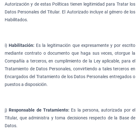
Autorización y de estas Políticas tienen legitimidad para Tratar los
Datos Personales del Titular. El Autorizado incluye al género de los
Habilitados.
i)
Habilitación:
Es la legitimación que expresamente y por escrito
mediante contrato o documento que haga sus veces, otorgue la
Compañía a terceros, en cumplimiento de la Ley aplicable, para el
Tratamiento de Datos Personales, convirtiendo a tales terceros en
Encargados del Tratamiento de los Datos Personales entregados o
puestos a disposición.
j)
Responsable de Tratamiento:
Es la persona, autorizada por el
Titular, que administra y toma decisiones respecto de la Base de
Datos.