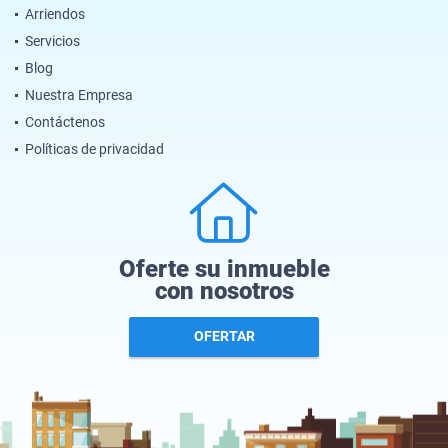
Arriendos
Servicios
Blog
Nuestra Empresa
Contáctenos
Políticas de privacidad
Oferte su inmueble
con nosotros
OFERTAR