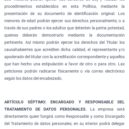
procedimientos establecidos en esta Política, mediante la
presentación de su documento de identificación original. Los
menores de edad podrán ejercer sus derechos personalmente, o a
través de sus padres o los adultos que detenten la patria potestad,
quienes deberán demostrarlo mediante la documentación
pertinente. Así mismo podrán ejercer los derechos del Titular los
causahabientes que acrediten dicha calidad, el representante y/o
apoderado del titular con la acreditación correspondiente y aquellos
que han hecho una estipulación a favor de otro o para otro. Las
peticiones podrán radicarse físicamente o vía correo electrónico
según los datos del encabezado.
ARTÍCULO SÉPTIMO: ENCARGADO Y RESPONSABLE DEL
TRATAMIENTO DE DATOS PERSONALES.
La empresa será
directamente quien fungirá como Responsable y como Encargado
del Tratamiento de datos personales; en su interior podrá delegar