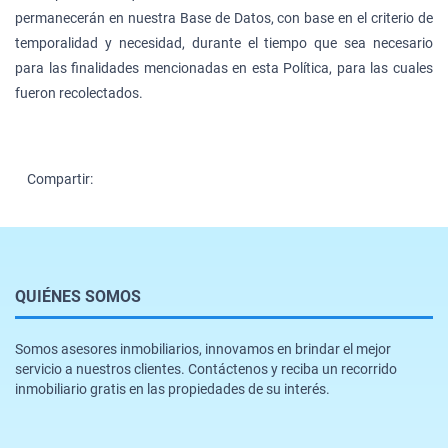
permanecerán en nuestra Base de Datos, con base en el criterio de
temporalidad y necesidad, durante el tiempo que sea necesario
para las finalidades mencionadas en esta Política, para las cuales
fueron recolectados.
Compartir:
QUIÉNES SOMOS
Somos asesores inmobiliarios, innovamos en brindar el mejor
servicio a nuestros clientes. Contáctenos y reciba un recorrido
inmobiliario gratis en las propiedades de su interés.