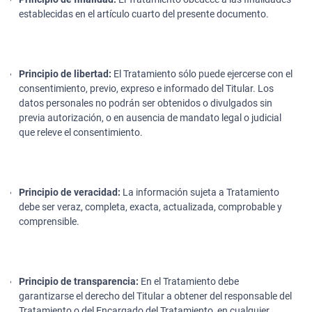
establecidas en el artículo cuarto del presente documento.
Principio de libertad:
El Tratamiento sólo puede ejercerse con el
consentimiento, previo, expreso e informado del Titular. Los
datos personales no podrán ser obtenidos o divulgados sin
previa autorización, o en ausencia de mandato legal o judicial
que releve el consentimiento.
Principio de veracidad:
La información sujeta a Tratamiento
debe ser veraz, completa, exacta, actualizada, comprobable y
comprensible.
Principio de transparencia:
En el Tratamiento debe
garantizarse el derecho del Titular a obtener del responsable del
Tratamiento o del Encargado del Tratamiento, en cualquier