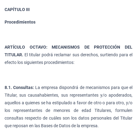
CAPÍTULO III
Procedimientos
ARTÍCULO OCTAVO: MECANISMOS DE PROTECCIÓN DEL
TITULAR.
El titular podrá reclamar sus derechos, surtiendo para el
efecto los siguientes procedimientos:
8.1. Consultas:
La empresa dispondrá de mecanismos para que el
Titular, sus causahabientes, sus representantes y/o apoderados,
aquellos a quienes se ha estipulado a favor de otro o para otro, y/o
los representantes de menores de edad Titulares, formulen
consultas respecto de cuáles son los datos personales del Titular
que reposan en las Bases de Datos de la empresa.