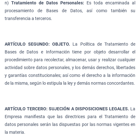
n)
Tratamiento de Datos Personales:
Es toda encaminada al
procesamiento de Bases de Datos, así como también su
transferencia a terceros.
ARTÍCULO SEGUNDO: OBJETO.
La Política de Tratamiento de
Bases de Datos e Información tiene por objeto desarrollar el
procedimiento para recolectar, almacenar, usar y realizar cualquier
actividad sobre datos personales, y los demás derechos, libertades
y garantías constitucionales; así como el derecho a la información
de la misma, según lo estipula la ley y demás normas concordantes.
ARTÍCULO TERCERO: SUJECIÓN A DISPOSICIONES LEGALES.
La
Empresa manifiesta que las directrices para el Tratamiento de
datos personales serán las dispuestas por las normas vigentes en
la materia.