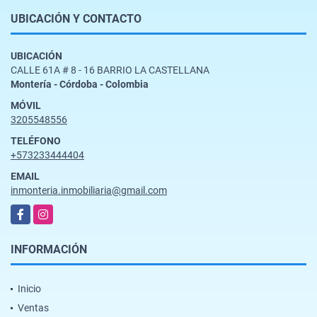
UBICACIÓN Y CONTACTO
UBICACIÓN
CALLE 61A # 8 - 16 BARRIO LA CASTELLANA
Montería - Córdoba - Colombia
MÓVIL
3205548556
TELÉFONO
+573233444404
EMAIL
inmonteria.inmobiliaria@gmail.com
Facebook
Instagram
INFORMACIÓN
Inicio
Ventas