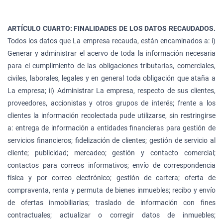
ARTÍCULO CUARTO: FINALIDADES DE LOS DATOS RECAUDADOS.
Todos los datos que La empresa recauda, están encaminados a: i)
Generar y administrar el acervo de toda la información necesaria
para el cumplimiento de las obligaciones tributarias, comerciales,
civiles, laborales, legales y en general toda obligación que ataña a
La empresa; ii) Administrar La empresa, respecto de sus clientes,
proveedores, accionistas y otros grupos de interés; frente a los
clientes la información recolectada pude utilizarse, sin restringirse
a: entrega de información a entidades financieras para gestión de
servicios financieros; fidelización de clientes; gestión de servicio al
cliente; publicidad; mercadeo; gestión y contacto comercial;
contactos para correos informativos; envío de correspondencia
física y por correo electrónico; gestión de cartera; oferta de
compraventa, renta y permuta de bienes inmuebles; recibo y envío
de ofertas inmobiliarias; traslado de información con fines
contractuales; actualizar o corregir datos de inmuebles;