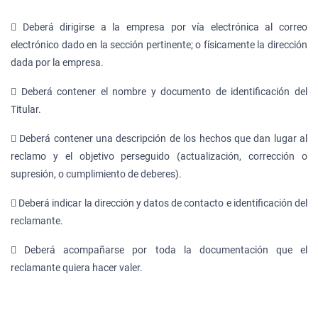
 Deberá dirigirse a la empresa por vía electrónica al correo
electrónico dado en la sección pertinente; o físicamente la dirección
dada por la empresa.
 Deberá contener el nombre y documento de identificación del
Titular.
 Deberá contener una descripción de los hechos que dan lugar al
reclamo y el objetivo perseguido (actualización, corrección o
supresión, o cumplimiento de deberes).
 Deberá indicar la dirección y datos de contacto e identificación del
reclamante.
 Deberá acompañarse por toda la documentación que el
reclamante quiera hacer valer.