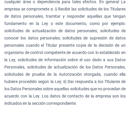
cualquier área o dependencia para tales efectos. En general La
empresa se compromete a: i) Recibir las solicitudes de los Titulares
de datos personales, tramitar y responder aquellas que tengan
fundamento en la Ley o este documento, como por ejemplo:
solicitudes de actualización de datos personales; solicitudes de
conocer los datos personales; solicitudes de supresión de datos
personales cuando el Titular presente copia de la decisión de un
organismo de control competente de acuerdo con lo establecido en
la Ley, solicitudes de información sobre el uso dado a sus Datos
Personales, solicitudes de actualización de los Datos Personales,
solicitudes de prueba de la Autorización otorgada, cuando ella
hubiere procedido según la Ley; ii) Dar respuesta a los Titulares de
los Datos Personales sobre aquellas solicitudes que no procedan de
acuerdo con la Ley. Los datos de contacto de la empresa son los
indicados en la sección correspondiente.