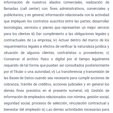
información de nuestros aliados comerciales; realización de
llamadas (call center) con fines administrativos, comerciales y
publicitarios; y en general, información relacionada con la actividad
que impliquen los contratos suscritos entre las partes; desarrollar
tecnologías, servicios o planes que representen un mejor servicio
para los clientes iii) Dar cumplimiento a las obligaciones legales y
contractuales de La empresa; iv) Actuar dentro del marco de los
requerimientos legales a efectos de verificar la naturaleza jurídica y
situación de algunos clientes, contratistas o proveedores; v)
Conservar el archivo físico o digital por el tiempo legalmente
requerido de tal forma que puedan ser consultados posteriormente
por el Titular o una autoridad; vi) La transferencia y transmisión de
las Bases de Datos cuando sea necesario para cumplir acciones de
cobranza, trámite de créditos, acciones judiciales y en general los
demás fines previstos en el presente numeral; vii) Gestión de
información de empleados relacionados con nómina, gestión social,
seguridad social, procesos de selección, vinculación contractual y
bienestar del empleado ix) Las demás actividades necesarias para