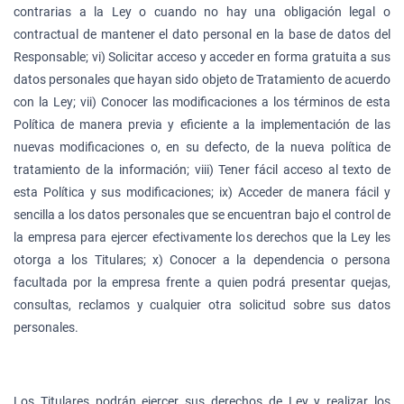
contrarias a la Ley o cuando no hay una obligación legal o
contractual de mantener el dato personal en la base de datos del
Responsable; vi) Solicitar acceso y acceder en forma gratuita a sus
datos personales que hayan sido objeto de Tratamiento de acuerdo
con la Ley; vii) Conocer las modificaciones a los términos de esta
Política de manera previa y eficiente a la implementación de las
nuevas modificaciones o, en su defecto, de la nueva política de
tratamiento de la información; viii) Tener fácil acceso al texto de
esta Política y sus modificaciones; ix) Acceder de manera fácil y
sencilla a los datos personales que se encuentran bajo el control de
la empresa para ejercer efectivamente los derechos que la Ley les
otorga a los Titulares; x) Conocer a la dependencia o persona
facultada por la empresa frente a quien podrá presentar quejas,
consultas, reclamos y cualquier otra solicitud sobre sus datos
personales.
Los Titulares podrán ejercer sus derechos de Ley y realizar los