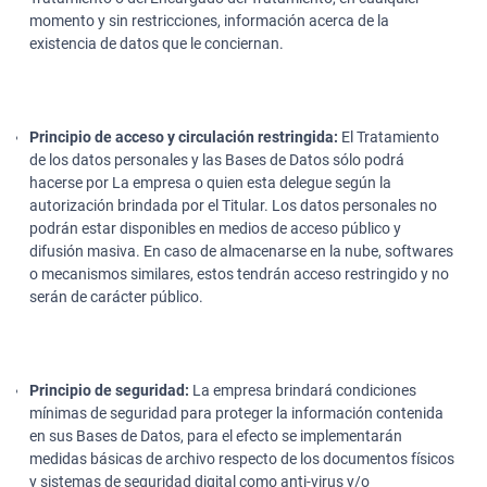
momento y sin restricciones, información acerca de la
existencia de datos que le conciernan.
Principio de acceso y circulación restringida:
El Tratamiento
de los datos personales y las Bases de Datos sólo podrá
hacerse por La empresa o quien esta delegue según la
autorización brindada por el Titular. Los datos personales no
podrán estar disponibles en medios de acceso público y
difusión masiva. En caso de almacenarse en la nube, softwares
o mecanismos similares, estos tendrán acceso restringido y no
serán de carácter público.
Principio de seguridad:
La empresa brindará condiciones
mínimas de seguridad para proteger la información contenida
en sus Bases de Datos, para el efecto se implementarán
medidas básicas de archivo respecto de los documentos físicos
y sistemas de seguridad digital como anti-virus y/o