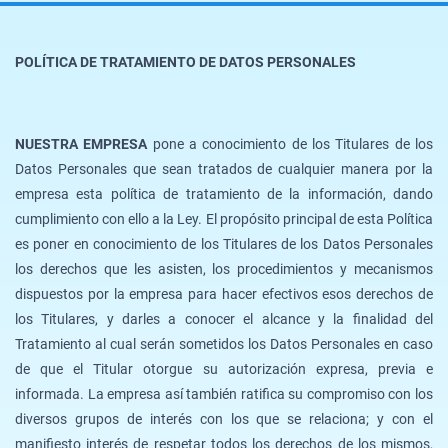
POLÍTICA DE TRATAMIENTO DE DATOS PERSONALES
NUESTRA EMPRESA
pone a conocimiento de los Titulares de los
Datos Personales que sean tratados de cualquier manera por la
empresa esta política de tratamiento de la información, dando
cumplimiento con ello a la Ley. El propósito principal de esta Política
es poner en conocimiento de los Titulares de los Datos Personales
los derechos que les asisten, los procedimientos y mecanismos
dispuestos por la empresa para hacer efectivos esos derechos de
los Titulares, y darles a conocer el alcance y la finalidad del
Tratamiento al cual serán sometidos los Datos Personales en caso
de que el Titular otorgue su autorización expresa, previa e
informada. La empresa así también ratifica su compromiso con los
diversos grupos de interés con los que se relaciona; y con el
manifiesto interés de respetar todos los derechos de los mismos,