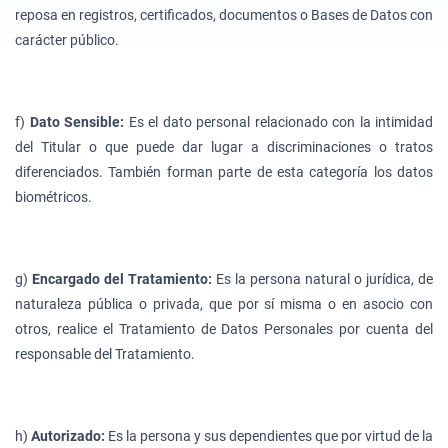
reposa en registros, certificados, documentos o Bases de Datos con
carácter público.
f)
Dato Sensible:
Es el dato personal relacionado con la intimidad
del Titular o que puede dar lugar a discriminaciones o tratos
diferenciados. También forman parte de esta categoría los datos
biométricos.
g)
Encargado del Tratamiento:
Es la persona natural o jurídica, de
naturaleza pública o privada, que por sí misma o en asocio con
otros, realice el Tratamiento de Datos Personales por cuenta del
responsable del Tratamiento.
h)
Autorizado:
Es la persona y sus dependientes que por virtud de la