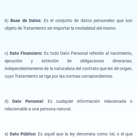
b)
Base de Datos:
Es el conjunto de datos personales que son
objeto de Tratamiento sin importar la modalidad del mismo.
c)
Dato Financiero:
Es todo Dato Personal referido al nacimiento,
ejecución y extinción de obligaciones dinerarias,
independientemente de la naturaleza del contrato que les dé origen,
cuyo Tratamiento se rige por las normas correpondientes.
d)
Dato Personal:
Es cualquier información relacionada o
relacionable a una persona natural.
e)
Dato Público:
Es aquél que la ley denomina como tal, o el que