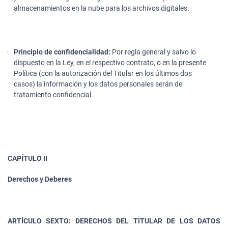
almacenamientos en la nube para los archivos digitales.
Principio de confidencialidad:
Por regla general y salvo lo
dispuesto en la Ley, en el respectivo contrato, o en la presente
Política (con la autorización del Titular en los últimos dos
casos) la información y los datos personales serán de
tratamiento confidencial.
CAPÍTULO II
Derechos y Deberes
ARTÍCULO SEXTO: DERECHOS DEL TITULAR DE LOS DATOS