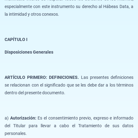
especialmente con este instrumento su derecho al Hábeas Data, a
la intimidad y otros conexos.
CAPÍTULO I
Disposiciones Generales
ARTÍCULO PRIMERO: DEFINICIONES.
Las presentes definiciones
se relacionan con el significado que se les debe dar a los términos
dentro del presente documento.
a)
Autorización:
Es el consentimiento previo, expreso e informado
del Titular para llevar a cabo el Tratamiento de sus datos
personales.