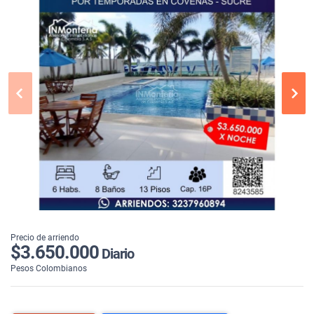
Precio de arriendo
$3.650.000
Diario
Pesos Colombianos