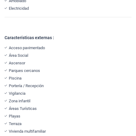
Amoblado
Electricidad
Características externas :
Acceso pavimentado
Área Social
Ascensor
Parques cercanos
Piscina
Portería / Recepción
Vigilancia
Zona infantil
Áreas Turísticas
Playas
Terraza
Vivienda multifamiliar