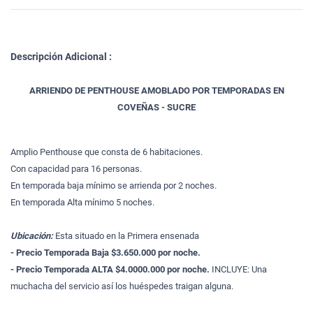
Descripción Adicional :
ARRIENDO DE PENTHOUSE AMOBLADO POR TEMPORADAS EN
COVEÑAS - SUCRE
Amplio Penthouse que consta de 6 habitaciones.
Con capacidad para 16 personas.
En temporada baja mínimo se arrienda por 2 noches.
En temporada Alta mínimo 5 noches.
Ubicación:
Esta situado en la Primera ensenada
- Precio Temporada Baja $3.650.000 por noche.
- Precio Temporada ALTA $4.0000.000 por noche.
INCLUYE: Una
muchacha del servicio así los huéspedes traigan alguna.