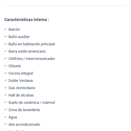
Características interna :
Balcón
Baño auxiliar
Baño en habitación principal
Barra estilo americano
Citófono / Intercomunicador
Clósets
Cocina integral
Doble Ventana
Gas domiciliario
Hall de alcobas
Suelo de cerámica / mármol
Zona de lavandería
Agua
Aire acondicionado