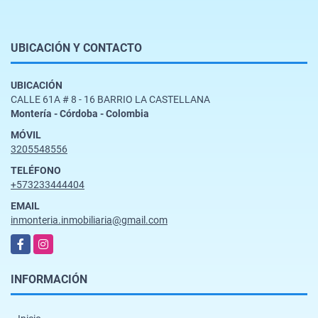
UBICACIÓN Y CONTACTO
UBICACIÓN
CALLE 61A # 8 - 16 BARRIO LA CASTELLANA
Montería - Córdoba - Colombia
MÓVIL
3205548556
TELÉFONO
+573233444404
EMAIL
inmonteria.inmobiliaria@gmail.com
Facebook
Instagram
INFORMACIÓN