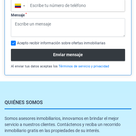
▼
*
Mensaje
Acepto recibir información sobre ofertas inmobiliarias
Enviar mensaje
Al enviar tus datos aceptas los
Términos de servicio y privacidad
QUIÉNES SOMOS
Somos asesores inmobiliarios, innovamos en brindar el mejor
servicio a nuestros clientes. Contáctenos y reciba un recorrido
inmobiliario gratis en las propiedades de su interés.