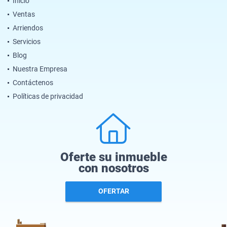
Inicio
Ventas
Arriendos
Servicios
Blog
Nuestra Empresa
Contáctenos
Políticas de privacidad
Oferte su inmueble
con nosotros
OFERTAR