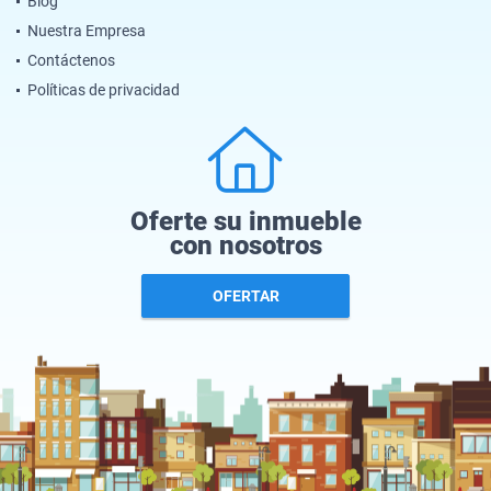
Blog
Nuestra Empresa
Contáctenos
Políticas de privacidad
Oferte su inmueble
con nosotros
OFERTAR