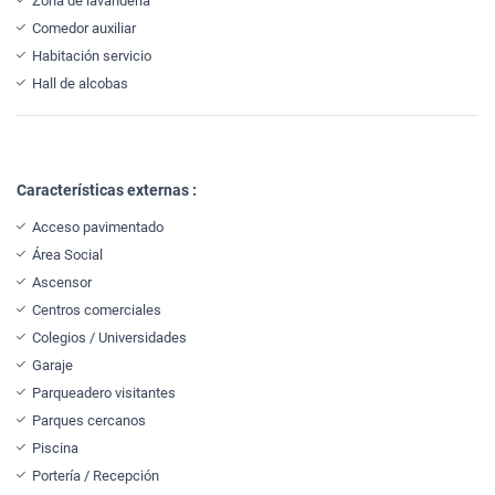
Zona de lavandería
Comedor auxiliar
Habitación servicio
Hall de alcobas
Características externas :
Acceso pavimentado
Área Social
Ascensor
Centros comerciales
Colegios / Universidades
Garaje
Parqueadero visitantes
Parques cercanos
Piscina
Portería / Recepción