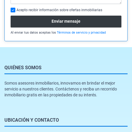
Acepto recibir información sobre ofertas inmobiliarias
Enviar mensaje
Al enviar tus datos aceptas los
Términos de servicio y privacidad
QUIÉNES SOMOS
Somos asesores inmobiliarios, innovamos en brindar el mejor
servicio a nuestros clientes. Contáctenos y reciba un recorrido
inmobiliario gratis en las propiedades de su interés.
UBICACIÓN Y CONTACTO