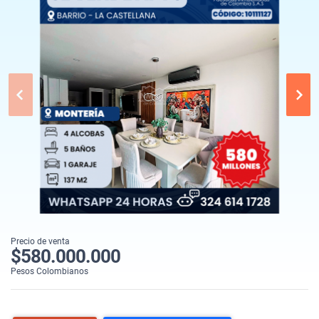
Precio de venta
$580.000.000
Pesos Colombianos