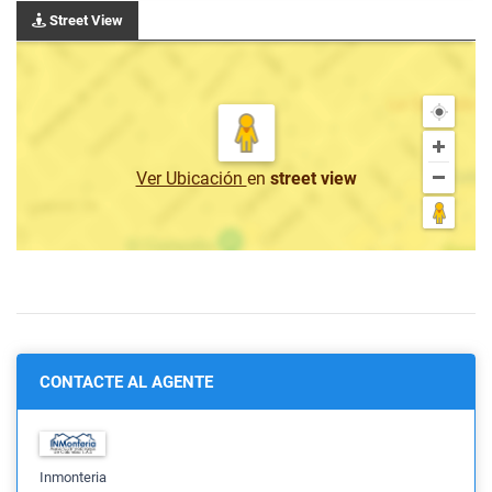
Street View
Ver Ubicación
en
street view
CONTACTE AL AGENTE
Inmonteria