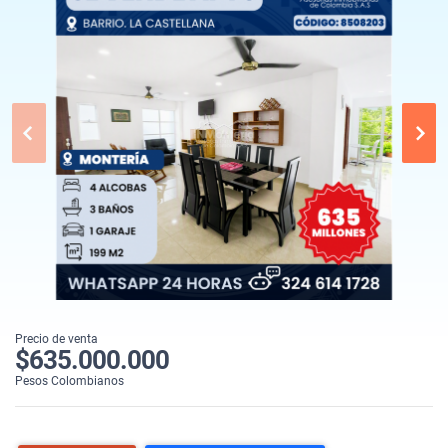
Precio de venta
$635.000.000
Pesos Colombianos