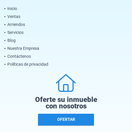
Inicio
Ventas
Arriendos
Servicios
Blog
Nuestra Empresa
Contáctenos
Políticas de privacidad
Oferte su inmueble
con nosotros
OFERTAR