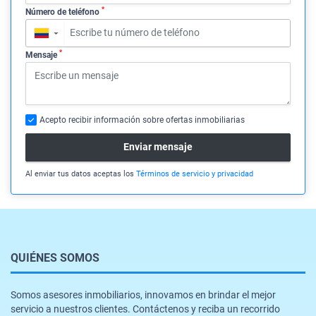
*
Número de teléfono
▼
*
Mensaje
Acepto recibir información sobre ofertas inmobiliarias
Enviar mensaje
Al enviar tus datos aceptas los
Términos de servicio y privacidad
QUIÉNES SOMOS
Somos asesores inmobiliarios, innovamos en brindar el mejor
servicio a nuestros clientes. Contáctenos y reciba un recorrido