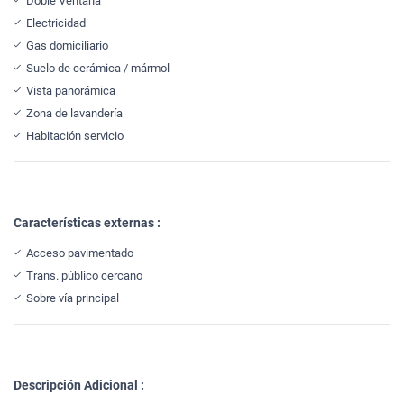
Doble Ventana
Electricidad
Gas domiciliario
Suelo de cerámica / mármol
Vista panorámica
Zona de lavandería
Habitación servicio
Características externas :
Acceso pavimentado
Trans. público cercano
Sobre vía principal
Descripción Adicional :