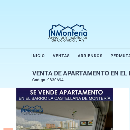
INICIO
VENTAS
ARRIENDOS
PERMUT
VENTA DE APARTAMENTO EN EL 
Código.
9830694