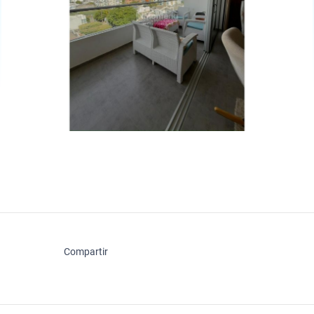
Compartir