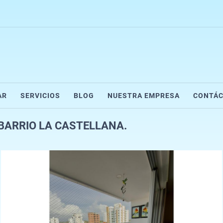
AR
SERVICIOS
BLOG
NUESTRA EMPRESA
CONTÁ
BARRIO LA CASTELLANA.