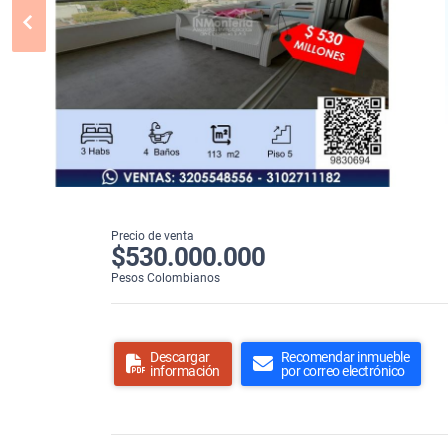
Precio de venta
$530.000.000
Pesos Colombianos
Descargar
Recomendar inmueble
información
por correo electrónico