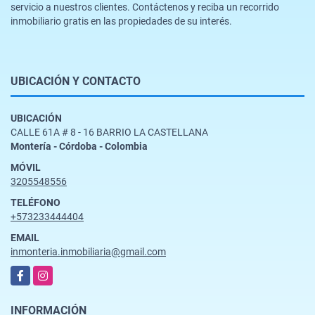
servicio a nuestros clientes. Contáctenos y reciba un recorrido
inmobiliario gratis en las propiedades de su interés.
UBICACIÓN Y CONTACTO
UBICACIÓN
CALLE 61A # 8 - 16 BARRIO LA CASTELLANA
Montería - Córdoba - Colombia
MÓVIL
3205548556
TELÉFONO
+573233444404
EMAIL
inmonteria.inmobiliaria@gmail.com
Facebook
Instagram
INFORMACIÓN