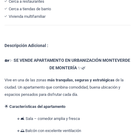
Cerca a restaurantes
Cerca a tiendas de barrio
Vivienda multifamiliar
Descripción Adicional :
🏡✨
SE VENDE APARTAMENTO EN URBANIZACIÓN MONTEVERDE
DE MONTERÍA
✨🌿
Vive en una de las zonas
más tranquilas, seguras y estratégicas
de la
ciudad. Un apartamento que combina comodidad, buena ubicación y
espacios pensados para disfrutar cada día.
🌟
Características del apartamento
🔹🛋️ Sala – comedor amplia y fresca
🔹🌅 Balcón con excelente ventilación