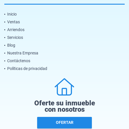
Inicio
Ventas
Arriendos
Servicios
Blog
Nuestra Empresa
Contáctenos
Políticas de privacidad
Oferte su inmueble
con nosotros
OFERTAR