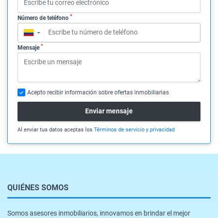
*
Número de teléfono
▼
*
Mensaje
Acepto recibir información sobre ofertas inmobiliarias
Enviar mensaje
Al enviar tus datos aceptas los
Términos de servicio y privacidad
QUIÉNES SOMOS
Somos asesores inmobiliarios, innovamos en brindar el mejor