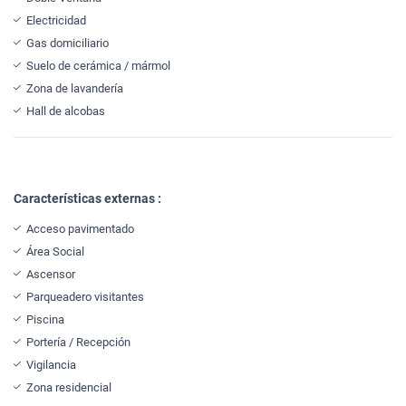
Electricidad
Gas domiciliario
Suelo de cerámica / mármol
Zona de lavandería
Hall de alcobas
Características externas :
Acceso pavimentado
Área Social
Ascensor
Parqueadero visitantes
Piscina
Portería / Recepción
Vigilancia
Zona residencial