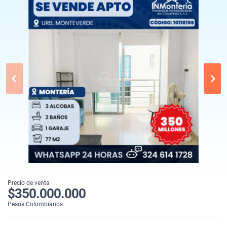
Precio de venta
$350.000.000
Pesos Colombianos