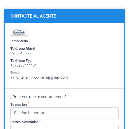
CONTACTE AL AGENTE
Inmonteria
Teléfono Móvil:
3205548556
Teléfono Fijo:
+573233444404
Email:
inmonteria.inmobiliaria@gmail.com
¿Prefieres que te contactemos?
*
Tu nombre
*
Correo electrónico