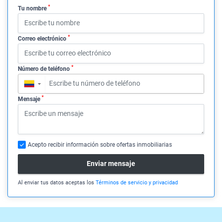
*
Tu nombre
*
Correo electrónico
*
Número de teléfono
▼
*
Mensaje
Acepto recibir información sobre ofertas inmobiliarias
Enviar mensaje
Al enviar tus datos aceptas los
Términos de servicio y privacidad