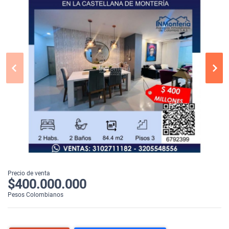
Precio de venta
$400.000.000
Pesos Colombianos