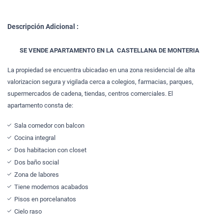
Descripción Adicional :
SE VENDE APARTAMENTO EN LA CASTELLANA DE MONTERIA
La propiedad se encuentra ubicadao en una zona residencial de alta
valorizacion segura y vigilada cerca a colegios, farmacias, parques,
supermercados de cadena, tiendas, centros comerciales. El
apartamento
consta de:
Sala comedor con balcon
Cocina integral
Dos habitacion con closet
Dos baño social
Zona de labores
Tiene modernos acabados
Pisos en porcelanatos
Cielo raso