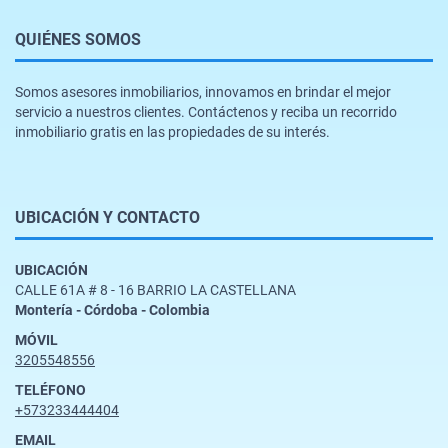
QUIÉNES SOMOS
Somos asesores inmobiliarios, innovamos en brindar el mejor
servicio a nuestros clientes. Contáctenos y reciba un recorrido
inmobiliario gratis en las propiedades de su interés.
UBICACIÓN Y CONTACTO
UBICACIÓN
CALLE 61A # 8 - 16 BARRIO LA CASTELLANA
Montería - Córdoba - Colombia
MÓVIL
3205548556
TELÉFONO
+573233444404
EMAIL