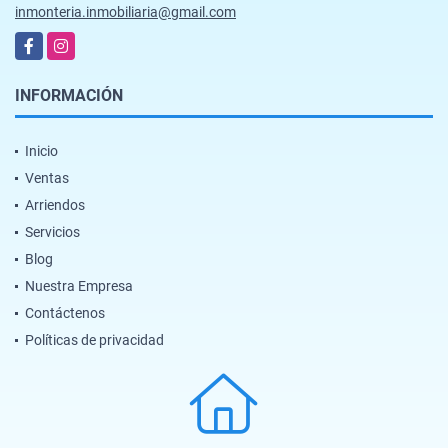
inmonteria.inmobiliaria@gmail.com
Facebook
Instagram
INFORMACIÓN
Inicio
Ventas
Arriendos
Servicios
Blog
Nuestra Empresa
Contáctenos
Políticas de privacidad