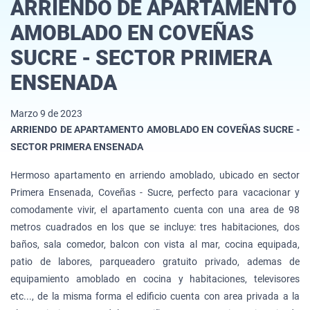
ARRIENDO DE APARTAMENTO
AMOBLADO EN COVEÑAS
SUCRE - SECTOR PRIMERA
ENSENADA
Marzo 9 de 2023
ARRIENDO DE APARTAMENTO AMOBLADO EN COVEÑAS SUCRE -
SECTOR PRIMERA ENSENADA
Hermoso apartamento en arriendo amoblado, ubicado en sector
Primera Ensenada, Coveñas - Sucre, perfecto para vacacionar y
comodamente vivir, el apartamento cuenta con una area de 98
metros cuadrados en los que se incluye: tres habitaciones, dos
baños, sala comedor, balcon con vista al mar, cocina equipada,
patio de labores, parqueadero gratuito privado, ademas de
equipamiento amoblado en cocina y habitaciones, televisores
etc..., de la misma forma el edificio cuenta con area privada a la