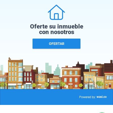
Oferte su inmueble
con nosotros
OFERTAR
wasi.co
Powered by: