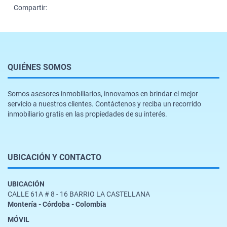
Compartir:
QUIÉNES SOMOS
Somos asesores inmobiliarios, innovamos en brindar el mejor
servicio a nuestros clientes. Contáctenos y reciba un recorrido
inmobiliario gratis en las propiedades de su interés.
UBICACIÓN Y CONTACTO
UBICACIÓN
CALLE 61A # 8 - 16 BARRIO LA CASTELLANA
Montería - Córdoba - Colombia
MÓVIL