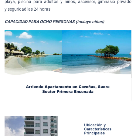
playa, piscina para adultos y niños, ascensor, gimnasio privado
y seguridad las 24 horas.
CAPACIDAD PARA OCHO PERSONAS (incluye niños)