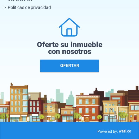
Políticas de privacidad
Oferte su inmueble
con nosotros
OFERTAR
wasi.co
Powered by: