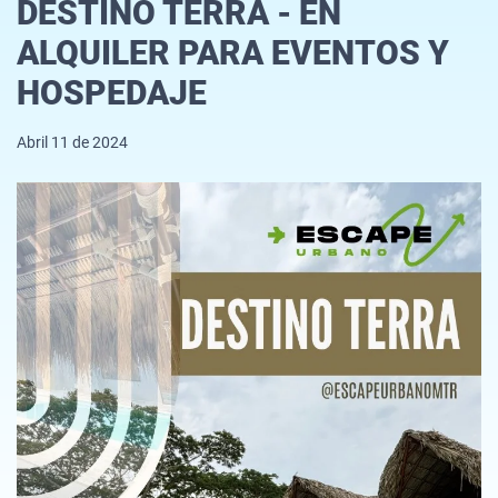
DESTINO TERRA - EN
ALQUILER PARA EVENTOS Y
HOSPEDAJE
Abril 11 de 2024