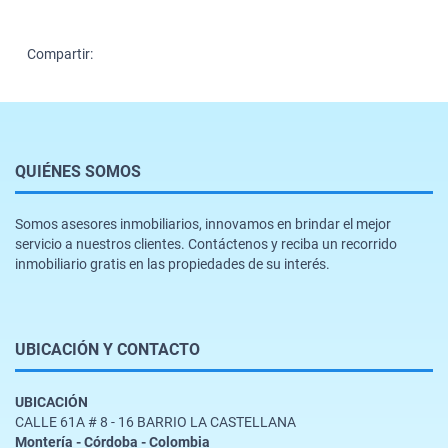
Compartir:
QUIÉNES SOMOS
Somos asesores inmobiliarios, innovamos en brindar el mejor
servicio a nuestros clientes. Contáctenos y reciba un recorrido
inmobiliario gratis en las propiedades de su interés.
UBICACIÓN Y CONTACTO
UBICACIÓN
CALLE 61A # 8 - 16 BARRIO LA CASTELLANA
Montería - Córdoba - Colombia