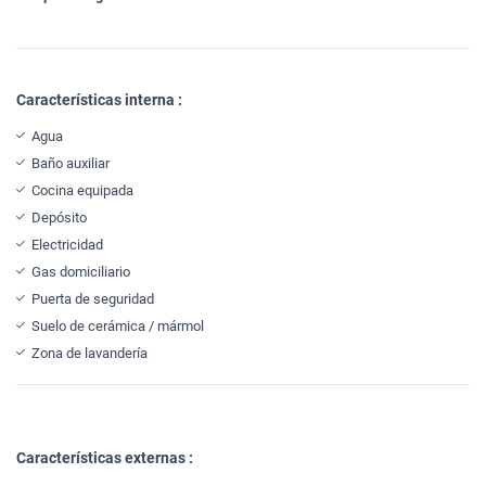
Características interna :
Agua
Baño auxiliar
Cocina equipada
Depósito
Electricidad
Gas domiciliario
Puerta de seguridad
Suelo de cerámica / mármol
Zona de lavandería
Características externas :