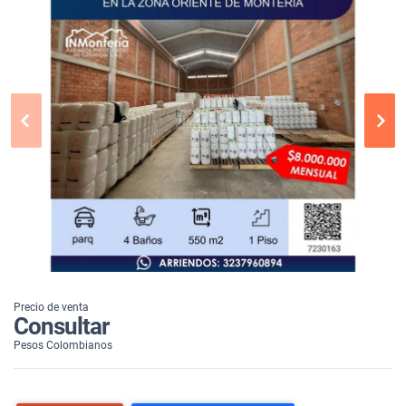
Precio de venta
Consultar
Pesos Colombianos