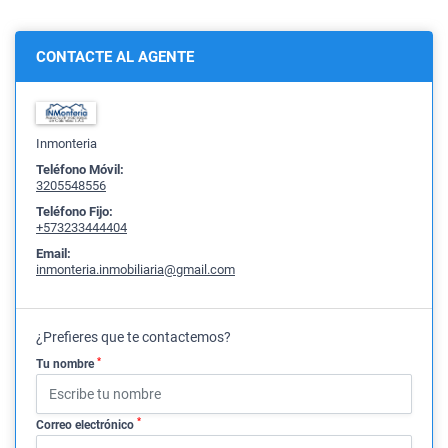
CONTACTE AL AGENTE
Inmonteria
Teléfono Móvil:
3205548556
Teléfono Fijo:
+573233444404
Email:
inmonteria.inmobiliaria@gmail.com
¿Prefieres que te contactemos?
*
Tu nombre
*
Correo electrónico