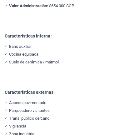
Valor Administración:
$654.000 COP
Características interna :
Baño auxiliar
Cocina equipada
Suelo de cerámica / mármol
Características externas :
Acceso pavimentado
Parqueadero visitantes
Trans. público cercano
Vigilancia
Zona industrial