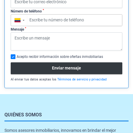
*
Número de teléfono
▼
*
Mensaje
Acepto recibir información sobre ofertas inmobiliarias
Enviar mensaje
Al enviar tus datos aceptas los
Términos de servicio y privacidad
QUIÉNES SOMOS
Somos asesores inmobiliarios, innovamos en brindar el mejor