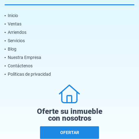
Inicio
Ventas
Arriendos
Servicios
Blog
Nuestra Empresa
Contáctenos
Políticas de privacidad
Oferte su inmueble
con nosotros
OFERTAR