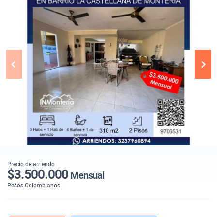
Precio de arriendo
$3.500.000
Mensual
Pesos Colombianos