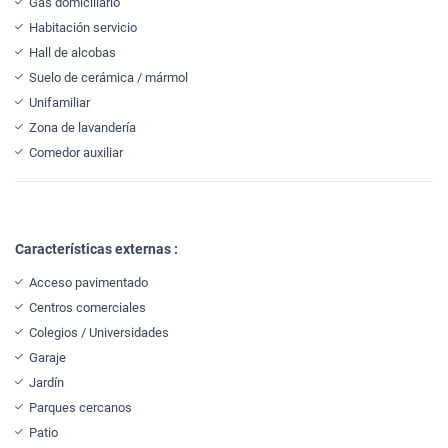
Gas domiciliario
Habitación servicio
Hall de alcobas
Suelo de cerámica / mármol
Unifamiliar
Zona de lavandería
Comedor auxiliar
Características externas :
Acceso pavimentado
Centros comerciales
Colegios / Universidades
Garaje
Jardín
Parques cercanos
Patio