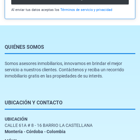
Al enviar tus datos aceptas los
Términos de servicio y privacidad
QUIÉNES SOMOS
Somos asesores inmobiliarios, innovamos en brindar el mejor
servicio a nuestros clientes. Contáctenos y reciba un recorrido
inmobiliario gratis en las propiedades de su interés.
UBICACIÓN Y CONTACTO
UBICACIÓN
CALLE 61A # 8 - 16 BARRIO LA CASTELLANA
Montería - Córdoba - Colombia