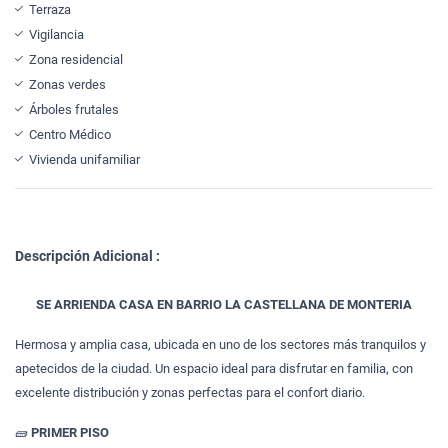
Terraza
Vigilancia
Zona residencial
Zonas verdes
Árboles frutales
Centro Médico
Vivienda unifamiliar
Descripción Adicional :
SE ARRIENDA CASA EN BARRIO LA CASTELLANA DE MONTERIA
Hermosa y amplia casa, ubicada en uno de los sectores más tranquilos y
apetecidos de la ciudad. Un espacio ideal para disfrutar en familia, con
excelente distribución y zonas perfectas para el confort diario.
🧱
PRIMER PISO