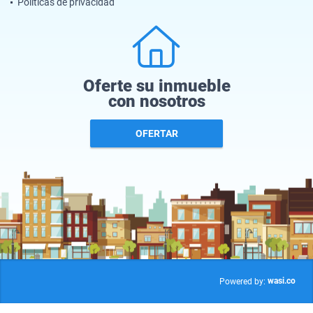
Políticas de privacidad
Oferte su inmueble
con nosotros
OFERTAR
wasi.co
Powered by: