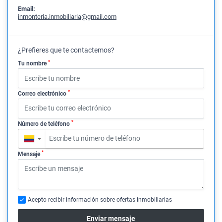
Email:
inmonteria.inmobiliaria@gmail.com
¿Prefieres que te contactemos?
*
Tu nombre
*
Correo electrónico
*
Número de teléfono
▼
*
Mensaje
Acepto recibir información sobre ofertas inmobiliarias
Enviar mensaje