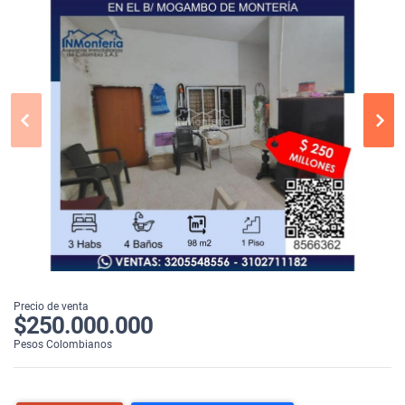
Precio de venta
$250.000.000
Pesos Colombianos