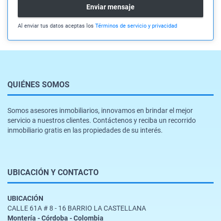
Enviar mensaje
Al enviar tus datos aceptas los
Términos de servicio y privacidad
QUIÉNES SOMOS
Somos asesores inmobiliarios, innovamos en brindar el mejor
servicio a nuestros clientes. Contáctenos y reciba un recorrido
inmobiliario gratis en las propiedades de su interés.
UBICACIÓN Y CONTACTO
UBICACIÓN
CALLE 61A # 8 - 16 BARRIO LA CASTELLANA
Montería - Córdoba - Colombia