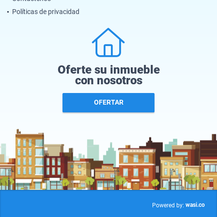
Políticas de privacidad
Oferte su inmueble
con nosotros
OFERTAR
wasi.co
Powered by: