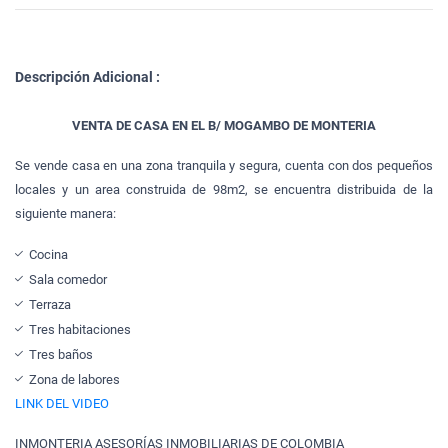
Descripción Adicional :
VENTA DE CASA EN EL B/ MOGAMBO DE MONTERIA
Se vende casa en una zona tranquila y segura, cuenta con dos pequeños
locales y un area construida de 98m2, se encuentra distribuida de la
siguiente manera:
Cocina
Sala comedor
Terraza
Tres habitaciones
Tres baños
Zona de labores
LINK DEL VIDEO
INMONTERIA ASESORÍAS INMOBILIARIAS DE COLOMBIA