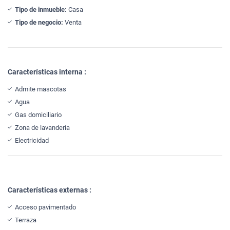
Tipo de inmueble:
Casa
Tipo de negocio:
Venta
Características interna :
Admite mascotas
Agua
Gas domiciliario
Zona de lavandería
Electricidad
Características externas :
Acceso pavimentado
Terraza