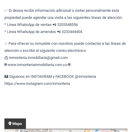
✅ Si desea recibir información adicional o visitar personalmente esta
propiedad puede agendar una visita a las siguientes líneas de atención:
* Línea WhatsApp de ventas 📲 3205548556
* Línea WhatsApp de arriendos 📲 3233444404
✅ Para ofrecer su inmueble con nosotros puede contactar a las líneas de
atención o escribir al siguiente correo electrónico
📩 inmonteria.inmobiliaria@gmail.com
🌐 www.inmonteriainmobiliaria.com.co 🌐
🏰 Síguenos en INSTAGRAM y FACEBOOK @inmonteria
https://www.instagram.com/inmonteria
Mapa