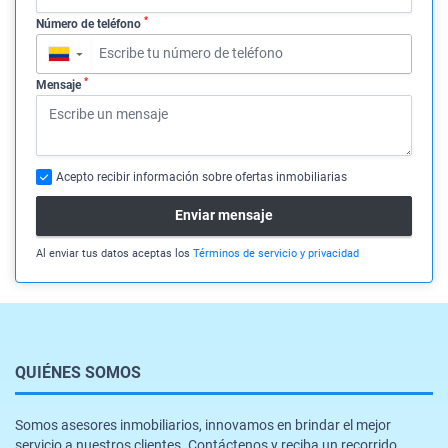
*
Número de teléfono
▼
*
Mensaje
Acepto recibir información sobre ofertas inmobiliarias
Enviar mensaje
Al enviar tus datos aceptas los
Términos de servicio y privacidad
QUIÉNES SOMOS
Somos asesores inmobiliarios, innovamos en brindar el mejor
servicio a nuestros clientes. Contáctenos y reciba un recorrido