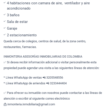
4 habitaciones con camara de aire, ventilador y aire
acondicionado
3 baños
Sala de estar
Garaje
2 estacionamiento
Queda cerca de colegios, centros de salud, de la zona centro,
restaurantes, farmacias.
INMONTERIA ASESORÍAS INMOBILIARIAS DE COLOMBIA
✅ Si desea recibir información adicional o visitar personalmente esta
propiedad puede agendar una visita a las siguientes líneas de atención:
* Línea WhatsApp de ventas 📲 3205548556
* Línea WhatsApp de arriendos 📲 3233444404
✅ Para ofrecer su inmueble con nosotros puede contactar a las líneas de
atención o escribir al siguiente correo electrónico
📩 inmonteria.inmobiliaria@gmail.com