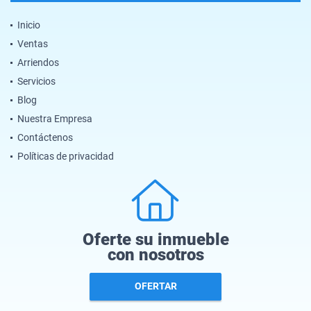
Inicio
Ventas
Arriendos
Servicios
Blog
Nuestra Empresa
Contáctenos
Políticas de privacidad
Oferte su inmueble
con nosotros
OFERTAR