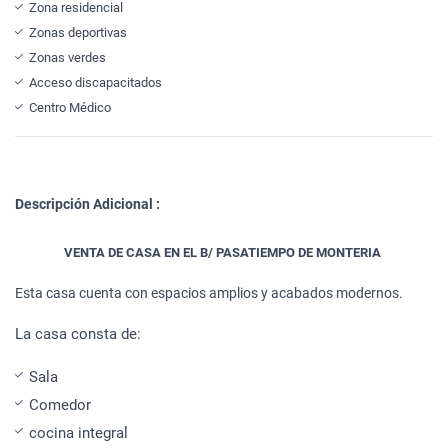
Zona residencial
Zonas deportivas
Zonas verdes
Acceso discapacitados
Centro Médico
Descripción Adicional :
VENTA DE CASA EN EL B/ PASATIEMPO DE MONTERIA
Esta casa cuenta con espacios amplios y acabados modernos.
La casa consta de:
Sala
Comedor
cocina integral