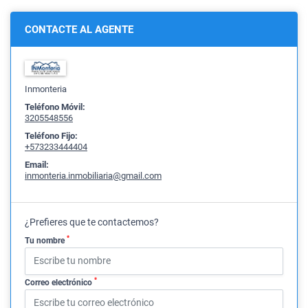
CONTACTE AL AGENTE
Inmonteria
Teléfono Móvil:
3205548556
Teléfono Fijo:
+573233444404
Email:
inmonteria.inmobiliaria@gmail.com
¿Prefieres que te contactemos?
*
Tu nombre
*
Correo electrónico