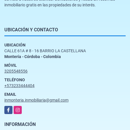
inmobiliario gratis en las propiedades de su interés.
UBICACIÓN Y CONTACTO
UBICACIÓN
CALLE 61A # 8 - 16 BARRIO LA CASTELLANA
Montería - Córdoba - Colombia
MÓVIL
3205548556
TELÉFONO
+573233444404
EMAIL
inmonteria.inmobiliaria@gmail.com
Facebook
Instagram
INFORMACIÓN