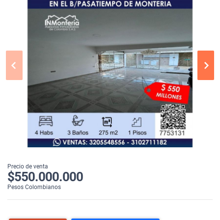
Precio de venta
$550.000.000
Pesos Colombianos