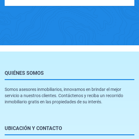
QUIÉNES SOMOS
Somos asesores inmobiliarios, innovamos en brindar el mejor
servicio a nuestros clientes. Contáctenos y reciba un recorrido
inmobiliario gratis en las propiedades de su interés.
UBICACIÓN Y CONTACTO