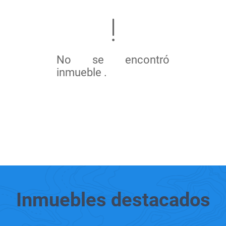
No se encontró
inmueble .
Inmuebles
destacados