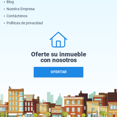
Blog
Nuestra Empresa
Contáctenos
Políticas de privacidad
Oferte su inmueble
con nosotros
OFERTAR