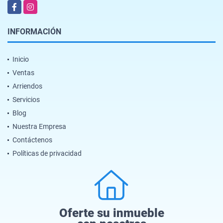
Facebook
Instagram
INFORMACIÓN
Inicio
Ventas
Arriendos
Servicios
Blog
Nuestra Empresa
Contáctenos
Políticas de privacidad
Oferte su inmueble