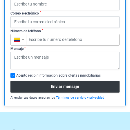
*
Correo electrónico
*
Número de teléfono
▼
*
Mensaje
Acepto recibir información sobre ofertas inmobiliarias
Enviar mensaje
Al enviar tus datos aceptas los
Términos de servicio y privacidad