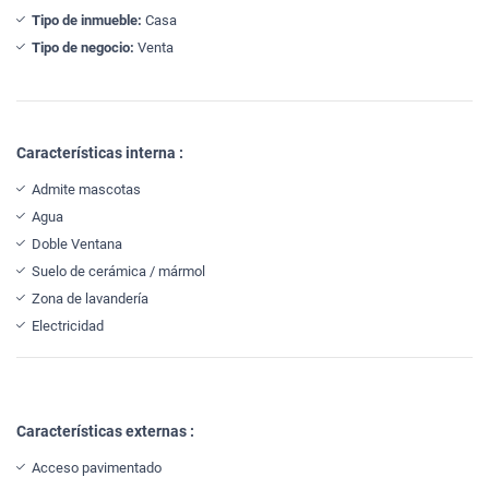
Tipo de inmueble:
Casa
Tipo de negocio:
Venta
Características interna :
Admite mascotas
Agua
Doble Ventana
Suelo de cerámica / mármol
Zona de lavandería
Electricidad
Características externas :
Acceso pavimentado