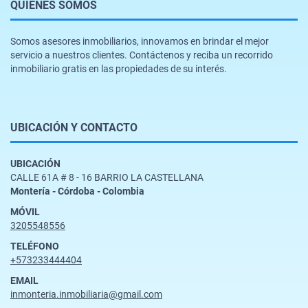
QUIÉNES SOMOS
Somos asesores inmobiliarios, innovamos en brindar el mejor
servicio a nuestros clientes. Contáctenos y reciba un recorrido
inmobiliario gratis en las propiedades de su interés.
UBICACIÓN Y CONTACTO
UBICACIÓN
CALLE 61A # 8 - 16 BARRIO LA CASTELLANA
Montería - Córdoba - Colombia
MÓVIL
3205548556
TELÉFONO
+573233444404
EMAIL
inmonteria.inmobiliaria@gmail.com