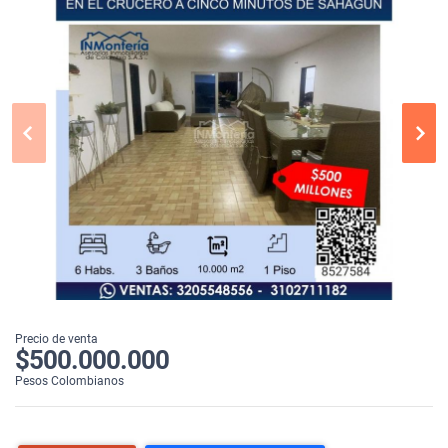
Precio de venta
$500.000.000
Pesos Colombianos