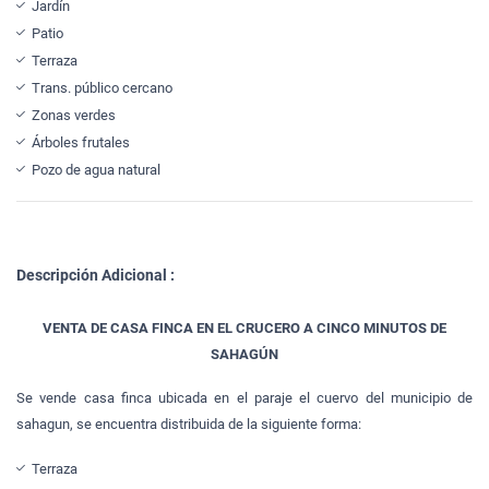
Jardín
Patio
Terraza
Trans. público cercano
Zonas verdes
Árboles frutales
Pozo de agua natural
Descripción Adicional :
VENTA DE CASA FINCA EN EL CRUCERO A CINCO MINUTOS DE
SAHAGÚN
Se vende casa finca ubicada en el paraje el cuervo del municipio de
sahagun, se encuentra distribuida de la siguiente forma:
Terraza