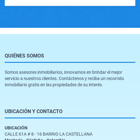
QUIÉNES SOMOS
Somos asesores inmobiliarios, innovamos en brindar el mejor
servicio a nuestros clientes. Contáctenos y reciba un recorrido
inmobiliario gratis en las propiedades de su interés.
UBICACIÓN Y CONTACTO
UBICACIÓN
CALLE 61A # 8 - 16 BARRIO LA CASTELLANA