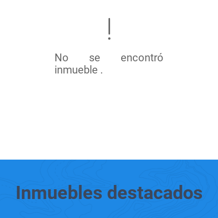
No se encontró
inmueble .
Inmuebles
destacados