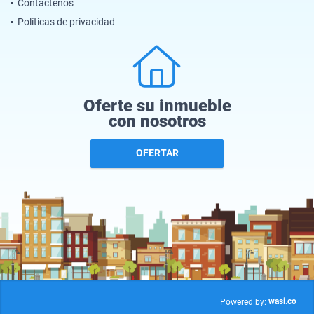
Contáctenos
Políticas de privacidad
Oferte su inmueble
con nosotros
OFERTAR
wasi.co
Powered by: