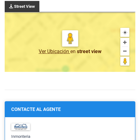
Street View
Ver Ubicación
en
street view
CONTACTE AL AGENTE
Inmonteria