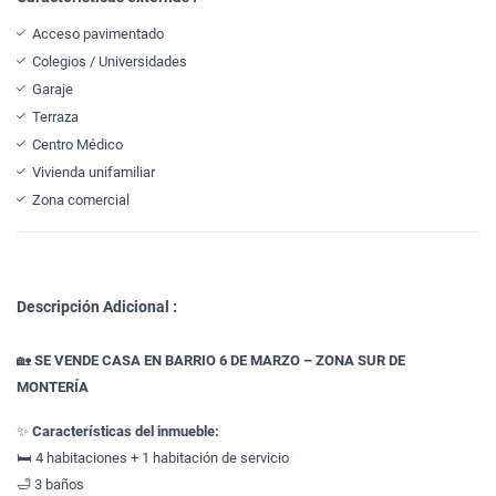
Acceso pavimentado
Colegios / Universidades
Garaje
Terraza
Centro Médico
Vivienda unifamiliar
Zona comercial
Descripción Adicional :
🏡
SE VENDE CASA EN BARRIO 6 DE MARZO – ZONA SUR DE
MONTERÍA
✨
Características del inmueble:
🛏 4 habitaciones + 1 habitación de servicio
🛁 3 baños