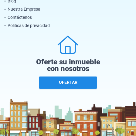
Blog
Nuestra Empresa
Contáctenos
Políticas de privacidad
Oferte su inmueble
con nosotros
OFERTAR