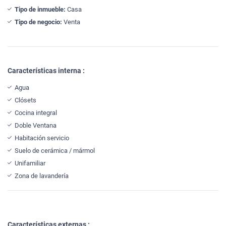
Tipo de inmueble:
Casa
Tipo de negocio:
Venta
Características interna :
Agua
Clósets
Cocina integral
Doble Ventana
Habitación servicio
Suelo de cerámica / mármol
Unifamiliar
Zona de lavandería
Características externas :