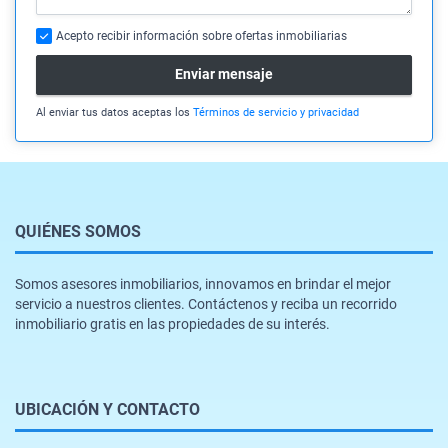
Acepto recibir información sobre ofertas inmobiliarias
Enviar mensaje
Al enviar tus datos aceptas los
Términos de servicio y privacidad
QUIÉNES SOMOS
Somos asesores inmobiliarios, innovamos en brindar el mejor
servicio a nuestros clientes. Contáctenos y reciba un recorrido
inmobiliario gratis en las propiedades de su interés.
UBICACIÓN Y CONTACTO