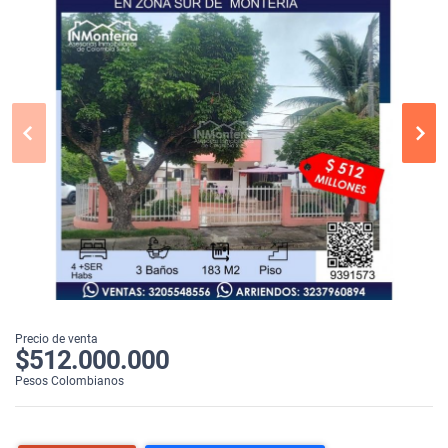
Precio de venta
$512.000.000
Pesos Colombianos