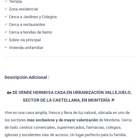
Terraza
Zona residencial
Cerca a Jardines y Colegios
Cerca a restaurantes
Cerca a tiendas de barrio
Sobre vía principal
Vivienda unifamiliar
Descripción Adicional :
🏡
SE VENDE HERMOSA CASA EN URBANIZACIÓN VALLEJUELO,
SECTOR DE LA CASTELLANA, EN MONTERÍA
🌟
Vive en una casa amplia, fresca y llena de luz natural, ubicada en uno de
los sectores
más exclusivos y de mayor valorización
de Montería. Cerca
de todo: centros comerciales, supermercados, farmacias, colegios,
iglesias y excelentes vías de acceso. Un lugar perfecto para tu familia.