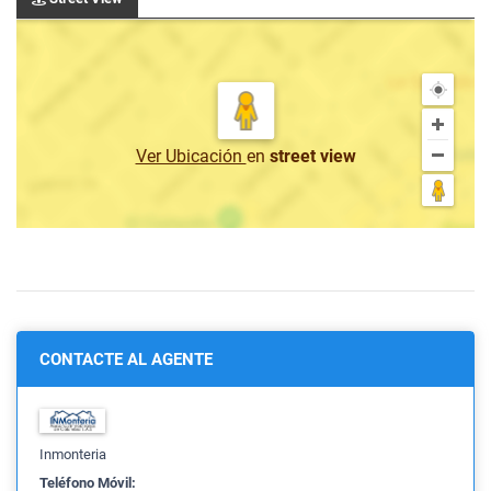
Ver Ubicación
en
street view
CONTACTE AL AGENTE
Inmonteria
Teléfono Móvil: