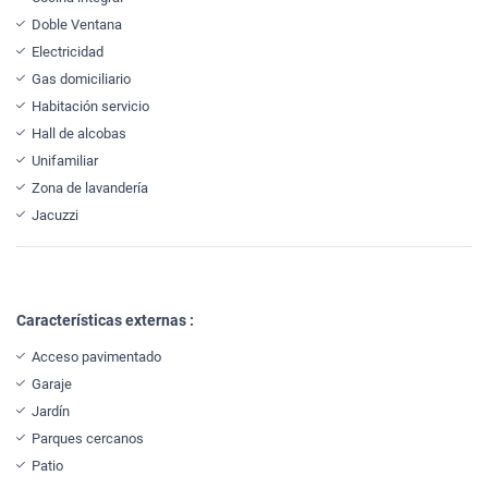
Doble Ventana
Electricidad
Gas domiciliario
Habitación servicio
Hall de alcobas
Unifamiliar
Zona de lavandería
Jacuzzi
Características externas :
Acceso pavimentado
Garaje
Jardín
Parques cercanos
Patio