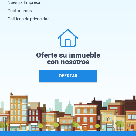
Nuestra Empresa
Contáctenos
Políticas de privacidad
Oferte su inmueble
con nosotros
OFERTAR