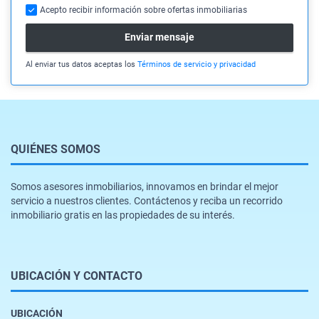
Acepto recibir información sobre ofertas inmobiliarias
Enviar mensaje
Al enviar tus datos aceptas los
Términos de servicio y privacidad
QUIÉNES SOMOS
Somos asesores inmobiliarios, innovamos en brindar el mejor
servicio a nuestros clientes. Contáctenos y reciba un recorrido
inmobiliario gratis en las propiedades de su interés.
UBICACIÓN Y CONTACTO
UBICACIÓN