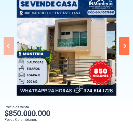
Precio de venta
$850.000.000
Pesos Colombianos