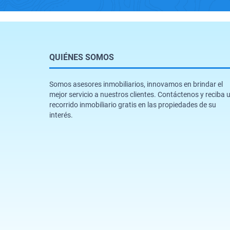
QUIÉNES SOMOS
Somos asesores inmobiliarios, innovamos en brindar el
mejor servicio a nuestros clientes. Contáctenos y reciba 
recorrido inmobiliario gratis en las propiedades de su
interés.