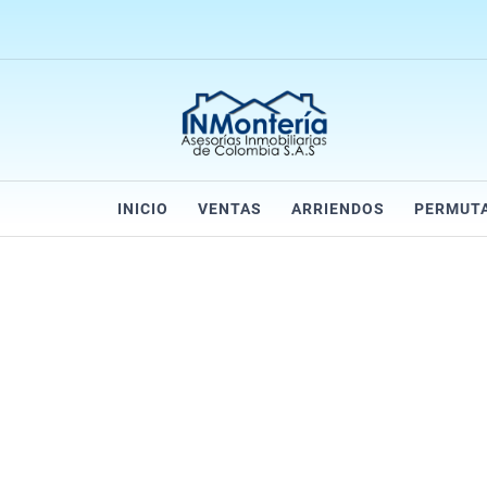
INICIO
VENTAS
ARRIENDOS
PERMUT