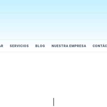
AR
SERVICIOS
BLOG
NUESTRA EMPRESA
CONTÁ