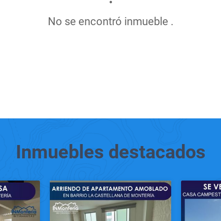
No se encontró inmueble .
Inmuebles
destacados