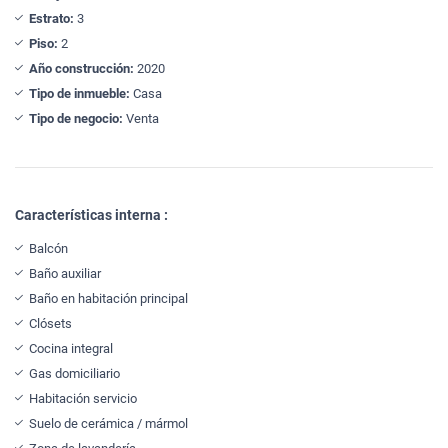
Estrato:
3
Piso:
2
Año construcción:
2020
Tipo de inmueble:
Casa
Tipo de negocio:
Venta
Características interna :
Balcón
Baño auxiliar
Baño en habitación principal
Clósets
Cocina integral
Gas domiciliario
Habitación servicio
Suelo de cerámica / mármol