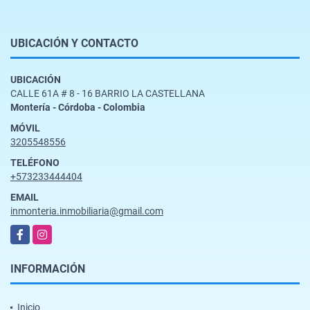
UBICACIÓN Y CONTACTO
UBICACIÓN
CALLE 61A # 8 - 16 BARRIO LA CASTELLANA
Montería - Córdoba - Colombia
MÓVIL
3205548556
TELÉFONO
+573233444404
EMAIL
inmonteria.inmobiliaria@gmail.com
Facebook
Instagram
INFORMACIÓN
Inicio