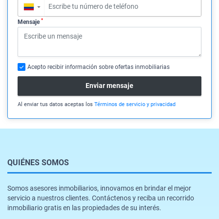
▼
*
Mensaje
Acepto recibir información sobre ofertas inmobiliarias
Enviar mensaje
Al enviar tus datos aceptas los
Términos de servicio y privacidad
QUIÉNES SOMOS
Somos asesores inmobiliarios, innovamos en brindar el mejor
servicio a nuestros clientes. Contáctenos y reciba un recorrido
inmobiliario gratis en las propiedades de su interés.