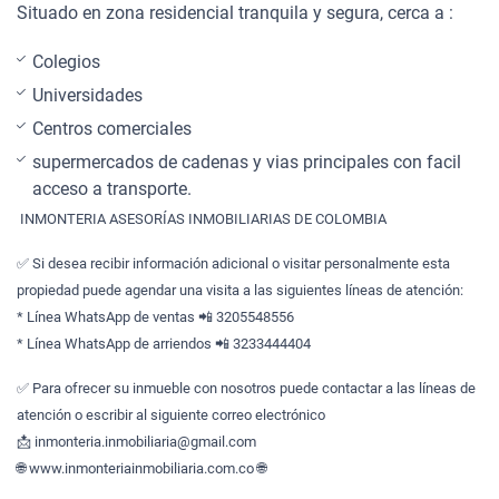
Situado en zona residencial tranquila y segura, cerca a :
Colegios
Universidades
Centros comerciales
supermercados de cadenas y vias principales con facil
acceso a transporte.
INMONTERIA ASESORÍAS INMOBILIARIAS DE COLOMBIA
✅ Si desea recibir información adicional o visitar personalmente esta
propiedad puede agendar una visita a las siguientes líneas de atención:
* Línea WhatsApp de ventas 📲 3205548556
* Línea WhatsApp de arriendos 📲 3233444404
✅ Para ofrecer su inmueble con nosotros puede contactar a las líneas de
atención o escribir al siguiente correo electrónico
📩 inmonteria.inmobiliaria@gmail.com
🌐 www.inmonteriainmobiliaria.com.co 🌐