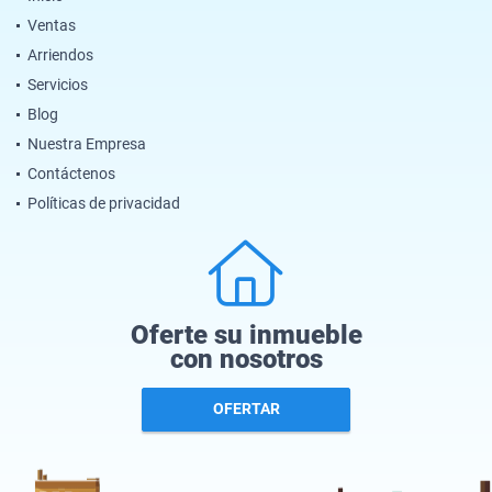
Ventas
Arriendos
Servicios
Blog
Nuestra Empresa
Contáctenos
Políticas de privacidad
Oferte su inmueble
con nosotros
OFERTAR