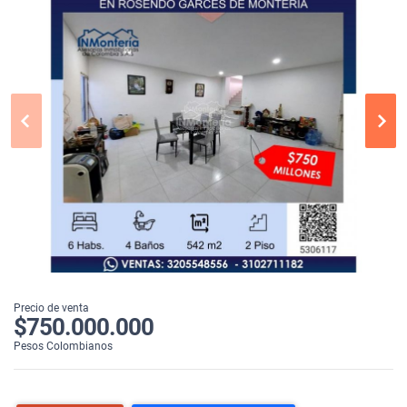
Precio de venta
$750.000.000
Pesos Colombianos