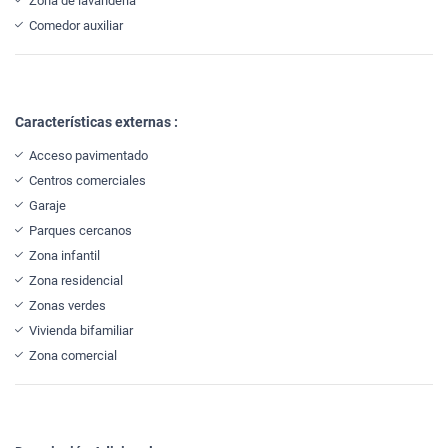
Zona de lavandería
Comedor auxiliar
Características externas :
Acceso pavimentado
Centros comerciales
Garaje
Parques cercanos
Zona infantil
Zona residencial
Zonas verdes
Vivienda bifamiliar
Zona comercial