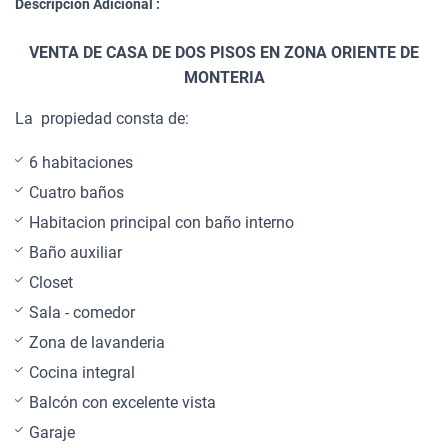
Descripción Adicional :
VENTA DE CASA DE DOS PISOS EN ZONA ORIENTE DE
MONTERIA
La propiedad consta de:
6 habitaciones
Cuatro baños
Habitacion principal con baño interno
Baño auxiliar
Closet
Sala - comedor
Zona de lavanderia
Cocina integral
Balcón con excelente vista
Garaje