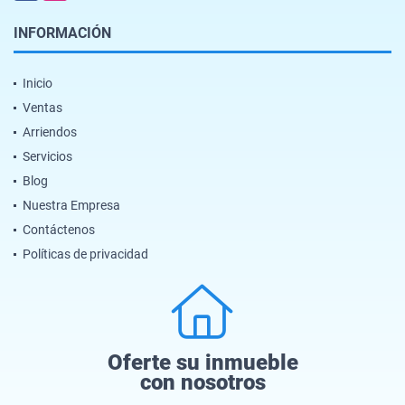
INFORMACIÓN
Inicio
Ventas
Arriendos
Servicios
Blog
Nuestra Empresa
Contáctenos
Políticas de privacidad
Oferte su inmueble
con nosotros