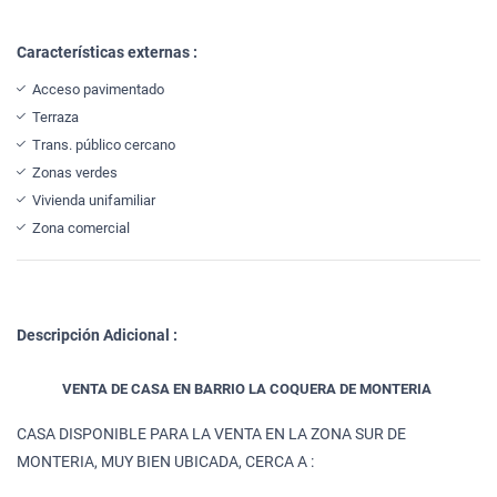
Características externas :
Acceso pavimentado
Terraza
Trans. público cercano
Zonas verdes
Vivienda unifamiliar
Zona comercial
Descripción Adicional :
VENTA DE CASA EN BARRIO LA COQUERA DE MONTERIA
CASA DISPONIBLE PARA LA VENTA EN LA ZONA SUR DE
MONTERIA, MUY BIEN UBICADA, CERCA A :