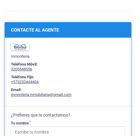
CONTACTE AL AGENTE
Inmonteria
Teléfono Móvil:
3205548556
Teléfono Fijo:
+573233444404
Email:
inmonteria.inmobiliaria@gmail.com
¿Prefieres que te contactemos?
*
Tu nombre