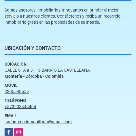
Somos asesores inmobiliarios, innovamos en brindar el mejor
servicio a nuestros clientes. Contáctenos y reciba un recorrido
inmobiliario gratis en las propiedades de su interés.
UBICACIÓN Y CONTACTO
UBICACIÓN
CALLE 61A # 8 - 16 BARRIO LA CASTELLANA
Montería - Córdoba - Colombia
MÓVIL
3205548556
TELÉFONO
+573233444404
EMAIL
inmonteria.inmobiliaria@gmail.com
Facebook
Instagram