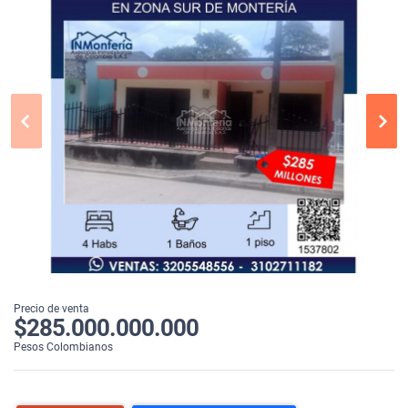
Precio de venta
$285.000.000.000
Pesos Colombianos