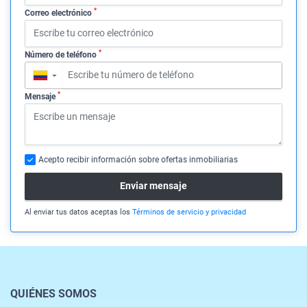
*
Correo electrónico
*
Número de teléfono
▼
*
Mensaje
Acepto recibir información sobre ofertas inmobiliarias
Enviar mensaje
Al enviar tus datos aceptas los
Términos de servicio y privacidad
QUIÉNES SOMOS