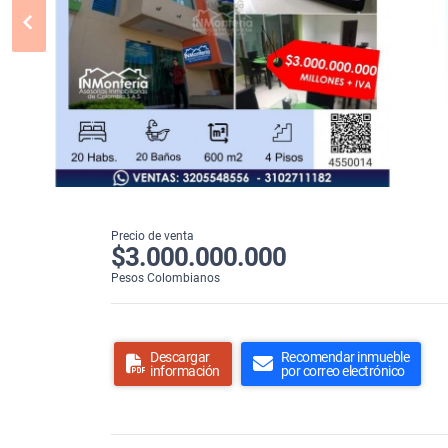
Precio de venta
$3.000.000.000
Pesos Colombianos
Descargar
Recomendar inmueble
información
por correo electrónico