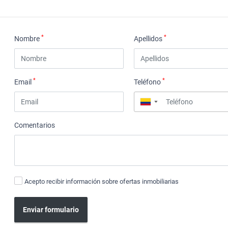
*
*
Nombre
Apellidos
*
*
Email
Teléfono
▼
Comentarios
Acepto recibir información sobre ofertas inmobiliarias
Enviar formulario