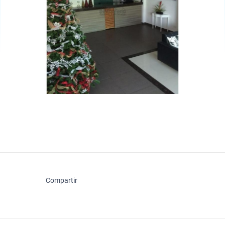
Compartir