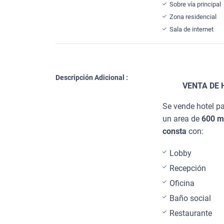
Sobre vía principal
Zona residencial
Sala de internet
Descripción Adicional :
VENTA DE 
Se vende hotel pa
un area de
600 
consta
con:
Lobby
Recepción
Oficina
Baño social
Restaurante