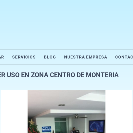
AR
SERVICIOS
BLOG
NUESTRA EMPRESA
CONTÁ
ER USO EN ZONA CENTRO DE MONTERIA