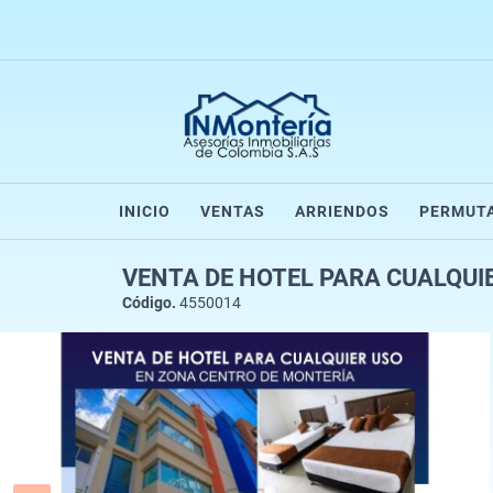
INICIO
VENTAS
ARRIENDOS
PERMUT
VENTA DE HOTEL PARA CUALQUI
Código.
4550014