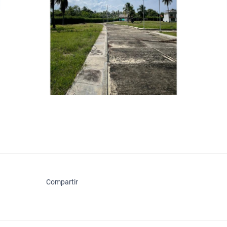
Compartir