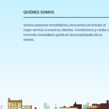
QUIÉNES SOMOS
Somos asesores inmobiliarios, innovamos en brindar el
mejor servicio a nuestros clientes. Contáctenos y reciba 
recorrido inmobiliario gratis en las propiedades de su
interés.