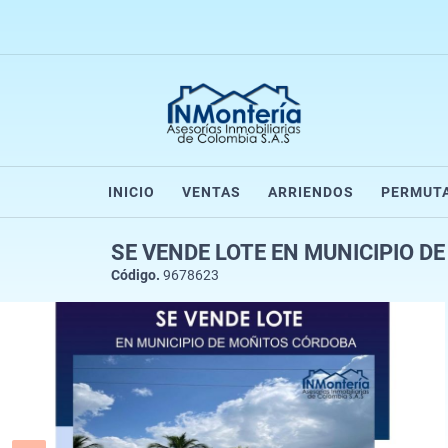
INICIO
VENTAS
ARRIENDOS
PERMUT
SE VENDE LOTE EN MUNICIPIO 
Código.
9678623