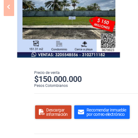
Precio de venta
$150.000.000
Pesos Colombianos
Descargar
Recomendar inmueble
información
por correo electrónico