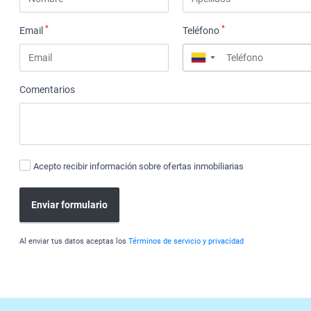
*
*
Email
Teléfono
▼
Comentarios
Acepto recibir información sobre ofertas inmobiliarias
Enviar formulario
Al enviar tus datos aceptas los
Términos de servicio y privacidad