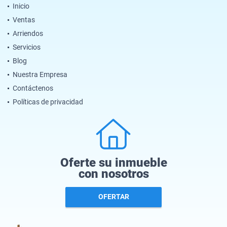
Inicio
Ventas
Arriendos
Servicios
Blog
Nuestra Empresa
Contáctenos
Políticas de privacidad
Oferte su inmueble
con nosotros
OFERTAR