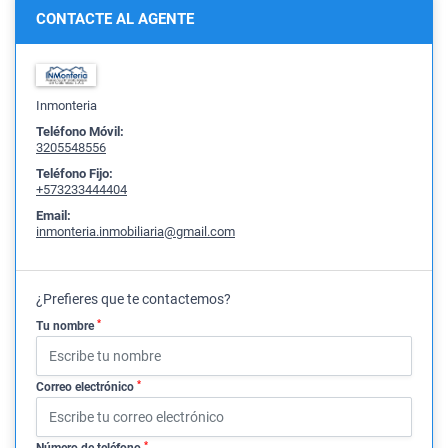
CONTACTE AL AGENTE
Inmonteria
Teléfono Móvil:
3205548556
Teléfono Fijo:
+573233444404
Email:
inmonteria.inmobiliaria@gmail.com
¿Prefieres que te contactemos?
*
Tu nombre
*
Correo electrónico
*