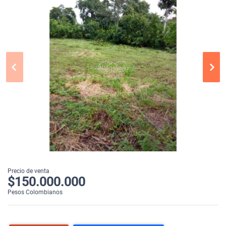
Precio de venta
$150.000.000
Pesos Colombianos