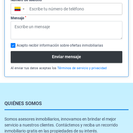
Número de teléfono
▼
*
Mensaje
Acepto recibir información sobre ofertas inmobiliarias
Enviar mensaje
Al enviar tus datos aceptas los
Términos de servicio y privacidad
QUIÉNES SOMOS
Somos asesores inmobiliarios, innovamos en brindar el mejor
servicio a nuestros clientes. Contáctenos y reciba un recorrido
inmobiliario gratis en las propiedades de su interés.