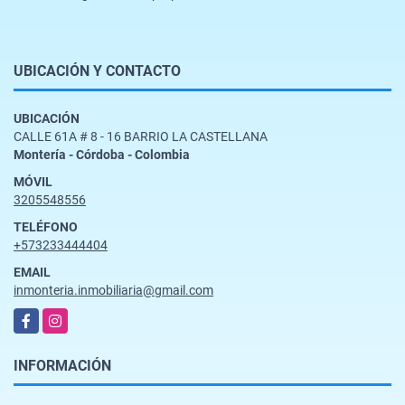
UBICACIÓN Y CONTACTO
UBICACIÓN
CALLE 61A # 8 - 16 BARRIO LA CASTELLANA
Montería - Córdoba - Colombia
MÓVIL
3205548556
TELÉFONO
+573233444404
EMAIL
inmonteria.inmobiliaria@gmail.com
Facebook
Instagram
INFORMACIÓN