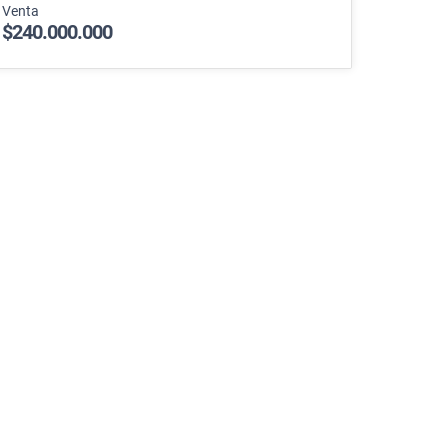
Venta
$240.000.000