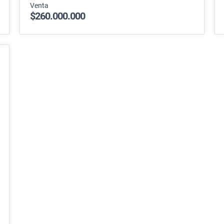
Venta
$260.000.000