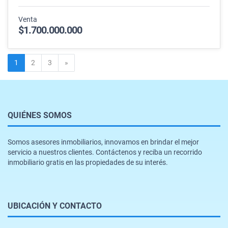
Venta
$1.700.000.000
Siguiente
1
2
3
»
QUIÉNES SOMOS
Somos asesores inmobiliarios, innovamos en brindar el mejor
servicio a nuestros clientes. Contáctenos y reciba un recorrido
inmobiliario gratis en las propiedades de su interés.
UBICACIÓN Y CONTACTO