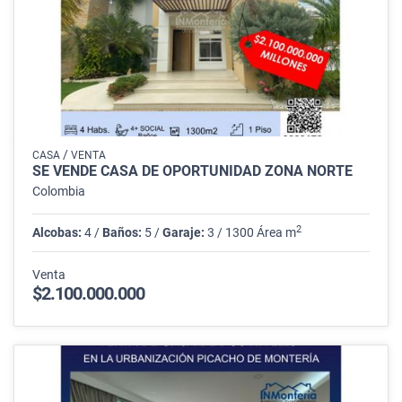
/
CASA
VENTA
SE VENDE CASA DE OPORTUNIDAD ZONA NORTE
Colombia
2
Alcobas:
4 /
Baños:
5 /
Garaje:
3 / 1300 Área m
Venta
$2.100.000.000