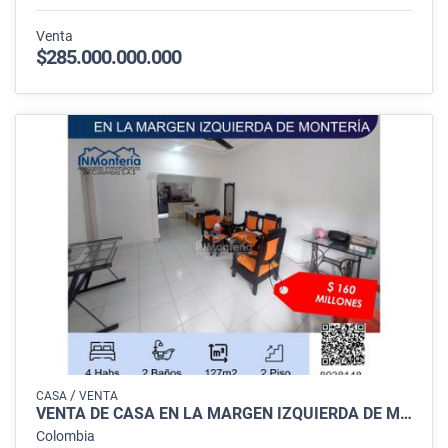
Venta
$285.000.000.000
/
CASA
VENTA
VENTA DE CASA EN LA MARGEN IZQUIERDA DE MONTERIA
Colombia