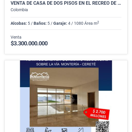
VENTA DE CASA DE DOS PISOS EN EL RECREO DE MONTERÍA.
Colombia
2
Alcobas:
5 /
Baños:
5 /
Garaje:
4 / 1080 Área m
Venta
$3.300.000.000