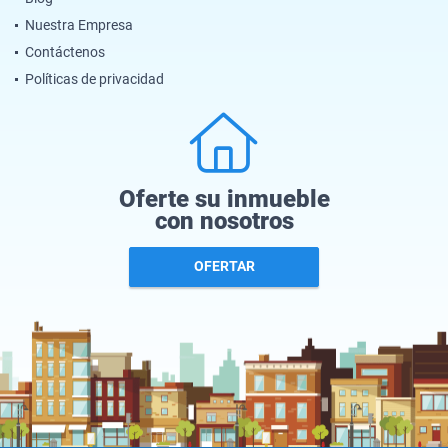
Nuestra Empresa
Contáctenos
Políticas de privacidad
Oferte su inmueble
con nosotros
OFERTAR