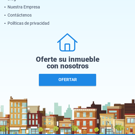
Nuestra Empresa
Contáctenos
Políticas de privacidad
Oferte su inmueble
con nosotros
OFERTAR