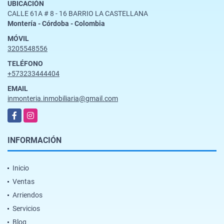
UBICACIÓN
CALLE 61A # 8 - 16 BARRIO LA CASTELLANA
Montería - Córdoba - Colombia
MÓVIL
3205548556
TELÉFONO
+573233444404
EMAIL
inmonteria.inmobiliaria@gmail.com
Facebook
Instagram
INFORMACIÓN
Inicio
Ventas
Arriendos
Servicios
Blog