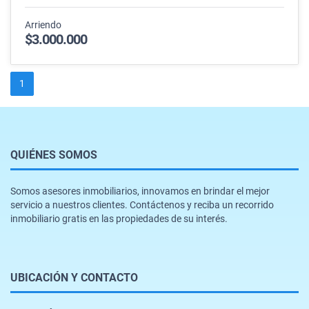
Arriendo
$3.000.000
1
QUIÉNES SOMOS
Somos asesores inmobiliarios, innovamos en brindar el mejor
servicio a nuestros clientes. Contáctenos y reciba un recorrido
inmobiliario gratis en las propiedades de su interés.
UBICACIÓN Y CONTACTO