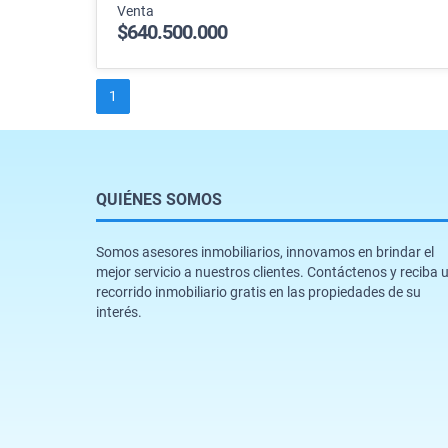
Venta
$640.500.000
1
QUIÉNES SOMOS
Somos asesores inmobiliarios, innovamos en brindar el
mejor servicio a nuestros clientes. Contáctenos y reciba 
recorrido inmobiliario gratis en las propiedades de su
interés.