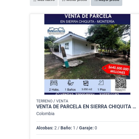
/
TERRENO
VENTA
VENTA DE PARCELA EN SIERRA CHIQUITA DE MONTERIA
Colombia
Alcobas:
2 /
Baño:
1 /
Garaje:
0