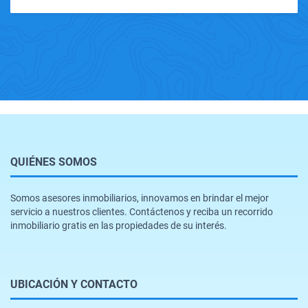
QUIÉNES SOMOS
Somos asesores inmobiliarios, innovamos en brindar el mejor
servicio a nuestros clientes. Contáctenos y reciba un recorrido
inmobiliario gratis en las propiedades de su interés.
UBICACIÓN Y CONTACTO