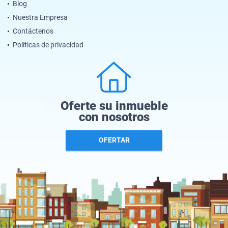
Blog
Nuestra Empresa
Contáctenos
Políticas de privacidad
Oferte su inmueble
con nosotros
OFERTAR