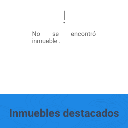
No se encontró
inmueble .
Inmuebles
destacados