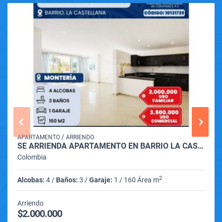
/
APARTAMENTO
ARRIENDO
SE ARRIENDA APARTAMENTO EN BARRIO LA CASTELLANA DE MONTERIA
Colombia
2
Alcobas:
4 /
Baños:
3 /
Garaje:
1 / 160 Área m
Arriendo
$2.000.000