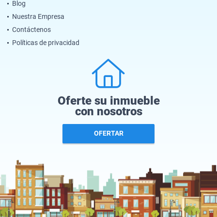
Blog
Nuestra Empresa
Contáctenos
Políticas de privacidad
Oferte su inmueble
con nosotros
OFERTAR