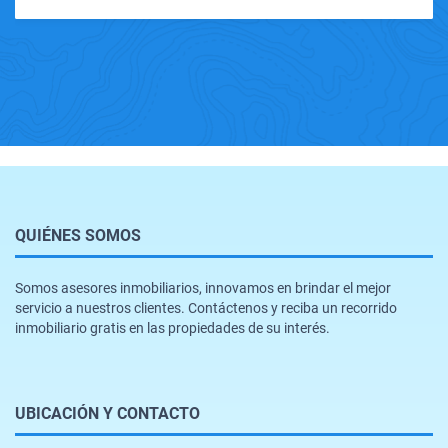
QUIÉNES SOMOS
Somos asesores inmobiliarios, innovamos en brindar el mejor
servicio a nuestros clientes. Contáctenos y reciba un recorrido
inmobiliario gratis en las propiedades de su interés.
UBICACIÓN Y CONTACTO