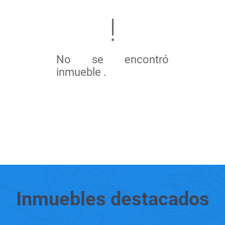
No se encontró
inmueble .
Inmuebles
destacados